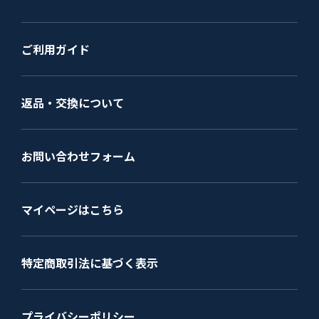
ご利用ガイド
返品・交換について
お問い合わせフォーム
マイページはこちら
特定商取引法に基づく表示
プライバシーポリシー