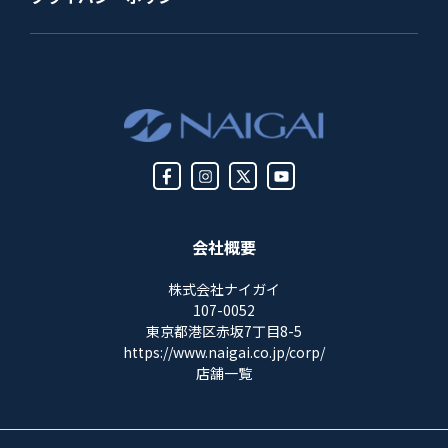
会社概要
株式会社ナイガイ
107-0052
東京都港区赤坂7丁目8-5
https://www.naigai.co.jp/corp/
店舗一覧