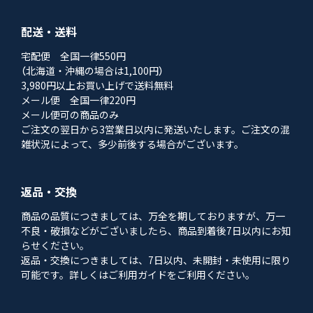
配送・送料
宅配便 全国一律550円
（北海道・沖縄の場合は1,100円）
3,980円以上お買い上げで送料無料
メール便 全国一律220円
メール便可の商品のみ
ご注文の翌日から3営業日以内に発送いたします。ご注文の混
雑状況によって、多少前後する場合がございます。
返品・交換
商品の品質につきましては、万全を期しておりますが、万一
不良・破損などがございましたら、商品到着後7日以内にお知
らせください。
返品・交換につきましては、7日以内、未開封・未使用に限り
可能です。詳しくはご利用ガイドをご利用ください。