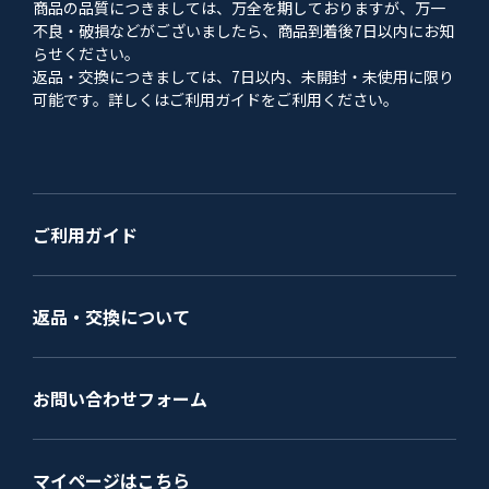
商品の品質につきましては、万全を期しておりますが、万一
不良・破損などがございましたら、商品到着後7日以内にお知
らせください。
返品・交換につきましては、7日以内、未開封・未使用に限り
可能です。詳しくはご利用ガイドをご利用ください。
ご利用ガイド
返品・交換について
お問い合わせフォーム
マイページはこちら