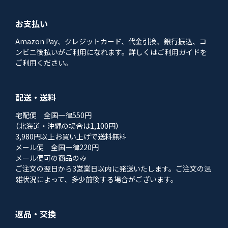
お支払い
Amazon Pay、クレジットカード、代金引換、銀行振込、コ
ンビニ後払いがご利用になれます。詳しくはご利用ガイドを
ご利用ください。
配送・送料
宅配便 全国一律550円
（北海道・沖縄の場合は1,100円）
3,980円以上お買い上げで送料無料
メール便 全国一律220円
メール便可の商品のみ
ご注文の翌日から3営業日以内に発送いたします。ご注文の混
雑状況によって、多少前後する場合がございます。
返品・交換