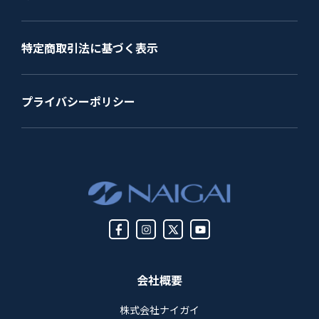
特定商取引法に基づく表示
プライバシーポリシー
会社概要
株式会社ナイガイ