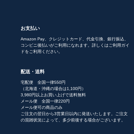
お支払い
Amazon Pay、クレジットカード、代金引換、銀行振込、
コンビニ後払いがご利用になれます。詳しくはご利用ガイ
ドをご利用ください。
配送・送料
宅配便 全国一律550円
（北海道・沖縄の場合は1,100円）
3,980円以上お買い上げで送料無料
メール便 全国一律220円
メール便可の商品のみ
ご注文の翌日から3営業日以内に発送いたします。ご注文
の混雑状況によって、多少前後する場合がございます。