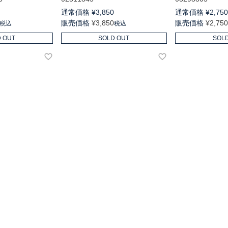
通常価格
¥
3,850
通常価格
¥
2,75
販売価格
¥
3,850
販売価格
¥
2,75
税込
税込
 OUT
SOLD OUT
SOL