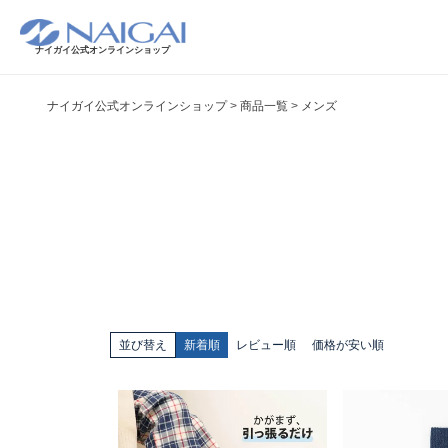
ナイガイ公式オンラインショップ
ナイガイ公式オンラインショップ
商品一覧
メンズ
並び替え
新着順
レビュー順
価格が安い順