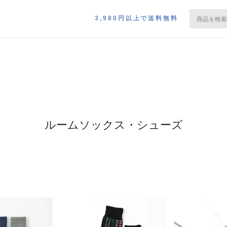
3,980円以上で送料無料
ルームソックス・シューズ