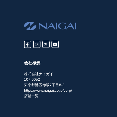
会社概要
株式会社ナイガイ
107-0052
東京都港区赤坂7丁目8-5
https://www.naigai.co.jp/corp/
店舗一覧