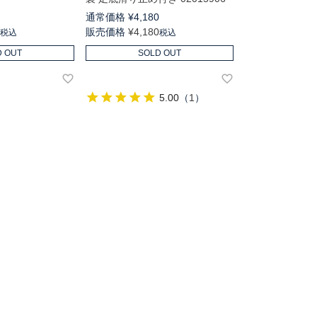
0
通常価格
¥
4,180
0
販売価格
¥
4,180
税込
税込
D OUT
SOLD OUT
5.00
（
1
）