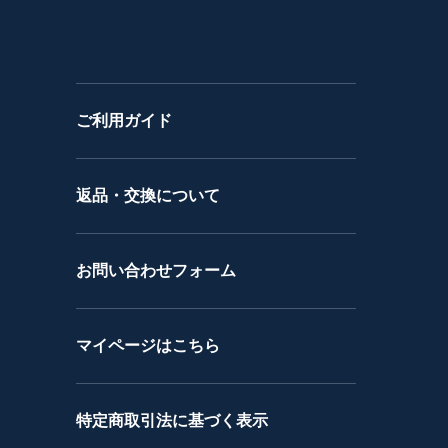
ご利用ガイド
返品・交換について
お問い合わせフォーム
マイページはこちら
特定商取引法に基づく表示