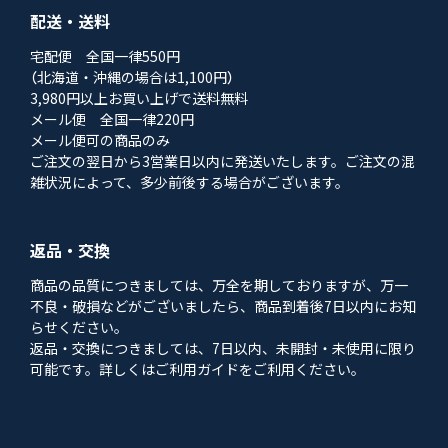
配送・送料
宅配便 全国一律550円
（北海道・沖縄の場合は1,100円）
3,980円以上お買い上げで送料無料
メール便 全国一律220円
メール便可の商品のみ
ご注文の翌日から3営業日以内に発送いたします。ご注文の混
雑状況によって、多少前後する場合がございます。
返品・交換
商品の品質につきましては、万全を期しておりますが、万一
不良・破損などがございましたら、商品到着後7日以内にお知
らせください。
返品・交換につきましては、7日以内、未開封・未使用に限り
可能です。詳しくはご利用ガイドをご利用ください。