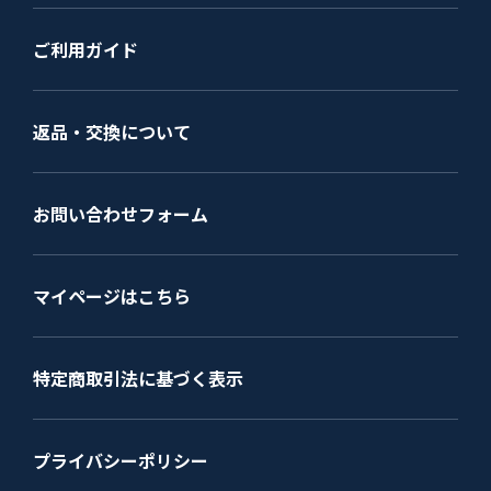
ご利用ガイド
返品・交換について
お問い合わせフォーム
マイページはこちら
特定商取引法に基づく表示
プライバシーポリシー