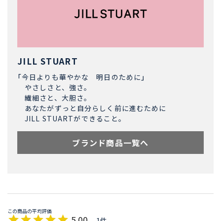
JILL STUART
「今日よりも華やかな 明日のために」
やさしさと、強さ。
繊細さと、大胆さ。
あなたがずっと自分らしく前に進むために
JILL STUARTができること。
ブランド商品一覧へ
5.00
1