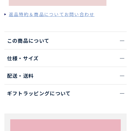
返品特約＆商品についてお問い合わせ
この商品について
仕様・サイズ
配送・送料
ギフトラッピングについて