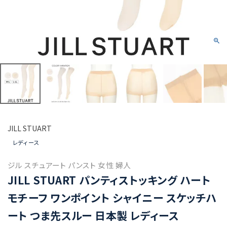
JILL STUART
レディース
ジル スチュアート パンスト 女性 婦人
JILL STUART パンティストッキング ハート
モチーフ ワンポイント シャイニー スケッチハ
ート つま先スルー 日本製 レディース