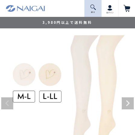
探 す
ログイン
3,980円以上で送料無料