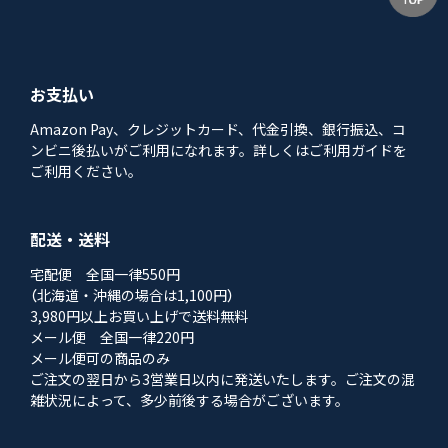
お支払い
Amazon Pay、クレジットカード、代金引換、銀行振込、コ
ンビニ後払いがご利用になれます。詳しくはご利用ガイドを
ご利用ください。
配送・送料
宅配便 全国一律550円
（北海道・沖縄の場合は1,100円）
3,980円以上お買い上げで送料無料
メール便 全国一律220円
メール便可の商品のみ
ご注文の翌日から3営業日以内に発送いたします。ご注文の混
雑状況によって、多少前後する場合がございます。