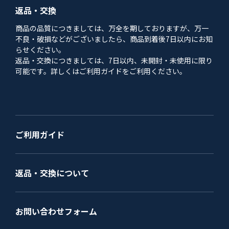
返品・交換
商品の品質につきましては、万全を期しておりますが、万一
不良・破損などがございましたら、商品到着後7日以内にお知
らせください。
返品・交換につきましては、7日以内、未開封・未使用に限り
可能です。詳しくはご利用ガイドをご利用ください。
ご利用ガイド
返品・交換について
お問い合わせフォーム