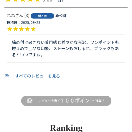
ねね
3
非公開
購入者
投稿日
2025/09/28
締め付け過ぎない着用感と穏やかな光沢。ワンポイントも
控えめで上品な印象、ストーンもおしゃれ。ブラックもあ
るといいですね。
すべてのレビューを見る
Ranking