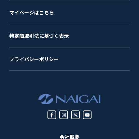
マイページはこちら
特定商取引法に基づく表示
プライバシーポリシー
会社概要