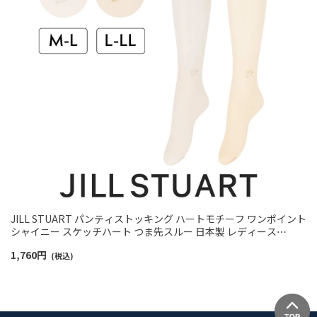
JILL STUART パンティストッキング ハートモチーフ ワンポイント
シャイニー スケッチハート つま先スルー 日本製 レディース
01057430
1,760
円
(税込)