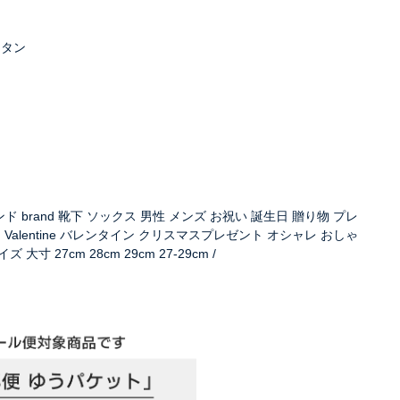
レタン
ブランド brand 靴下 ソックス 男性 メンズ お祝い 誕生日 贈り物 プレ
Valentine バレンタイン クリスマスプレゼント オシャレ おしゃ
ズ 大寸 27cm 28cm 29cm 27-29cm /