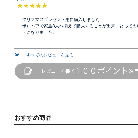
クリスマスプレゼント用に購入しました！

ポロベアで家族3人へ揃えて購入することが出来、とっても
トになりました。
すべてのレビューを見る
おすすめ商品