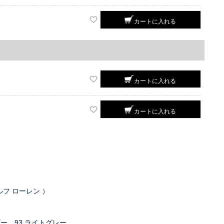
カートに入れる
カートに入れる
カートに入れる
ラルフ ローレン ）
ビー、93.ライトグレー