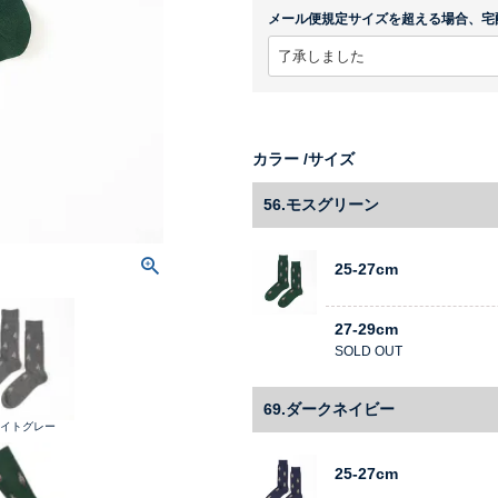
メール便規定サイズを超える場合、宅
カラー
サイズ
56.モスグリーン
25-27cm
27-29cm
SOLD OUT
69.ダークネイビー
ライトグレー
25-27cm