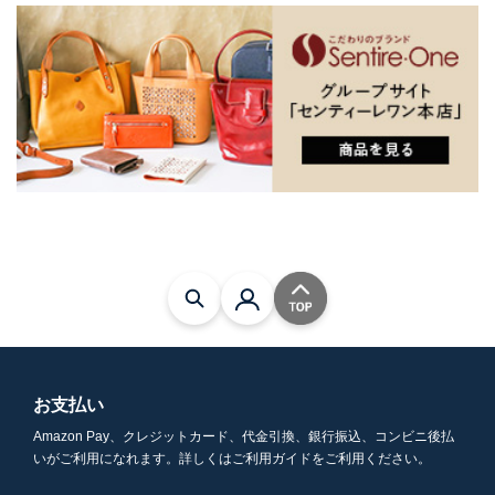
お支払い
Amazon Pay、クレジットカード、代金引換、銀行振込、コンビニ後払
いがご利用になれます。詳しくはご利用ガイドをご利用ください。