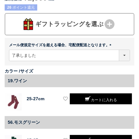
26
ポイント還元
ギフトラッピングを選ぶ
メール便規定サイズを超える場合、宅配便配送となります。
(
必
須
)
カラー
サイズ
19.ワイン
25-27cm
カートに入れる
56.モスグリーン