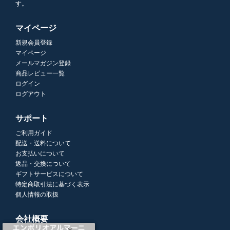
す。
マイページ
新規会員登録
マイページ
メールマガジン登録
商品レビュー一覧
ログイン
ログアウト
サポート
ご利用ガイド
配送・送料について
お支払いについて
返品・交換について
ギフトサービスについて
特定商取引法に基づく表示
個人情報の取扱
会社概要