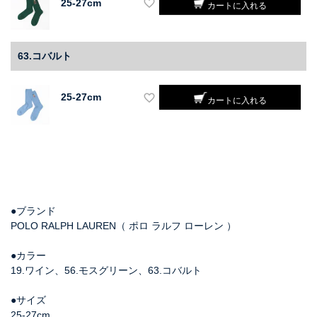
25-27cm
カートに入れる
63.コバルト
25-27cm
カートに入れる
●ブランド
POLO RALPH LAUREN（ ポロ ラルフ ローレン ）
●カラー
19.ワイン、56.モスグリーン、63.コバルト
●サイズ
25-27cm