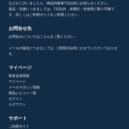
などがございましたら、商品到着後7日以内にお知らせください。
返品・交換につきましては、7日以内、未開封・未使用に限り可能で
す。詳しくはご利用ガイドをご利用ください。
お問合せ先
お問合せについてはこちらをご覧ください。
メールの返信につきましては、1営業日以内にさせていただいておりま
す。
マイページ
新規会員登録
マイページ
メールマガジン登録
商品レビュー一覧
ログイン
ログアウト
サポート
ご利用ガイド