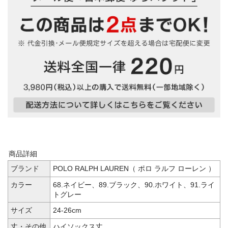
商品詳細
ブランド
POLO RALPH LAUREN（ ポロ ラルフ ローレン ）
カラー
68.ネイビー、89.ブラック、90.ホワイト、91.ライ
トグレー
サイズ
24-26cm
丈・その他
ハイソックス丈