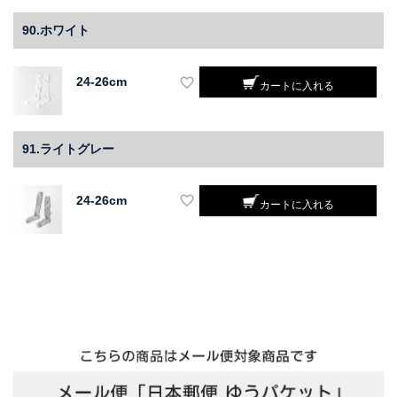
90.ホワイト
24-26cm
カートに入れる
91.ライトグレー
24-26cm
カートに入れる