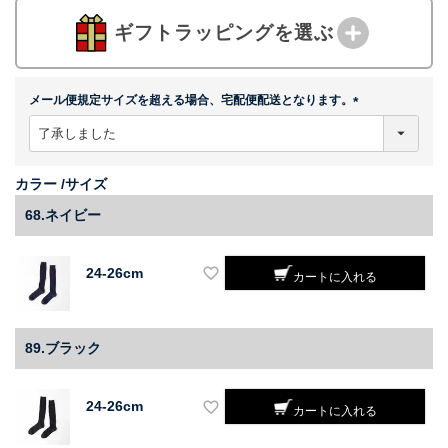
ギフトラッピングを選ぶ
メール便規定サイズを超える場合、宅配便配送となります。
(
必
須
)
カラー
サイズ
68.ネイビー
24-26cm
カートに入れる
89.ブラック
24-26cm
カートに入れる