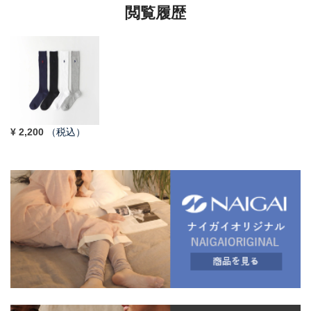
閲覧履歴
¥
2,200
（税込）