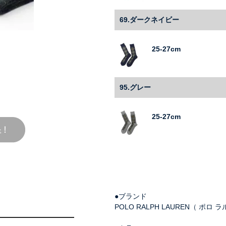
69.ダークネイビー
25-27cm
95.グレー
25-27cm
●ブランド
POLO RALPH LAUREN（ ポロ 