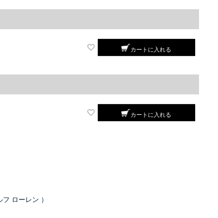
カートに入れる
カートに入れる
ラルフ ローレン ）