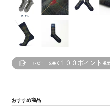
95.グレー
おすすめ商品