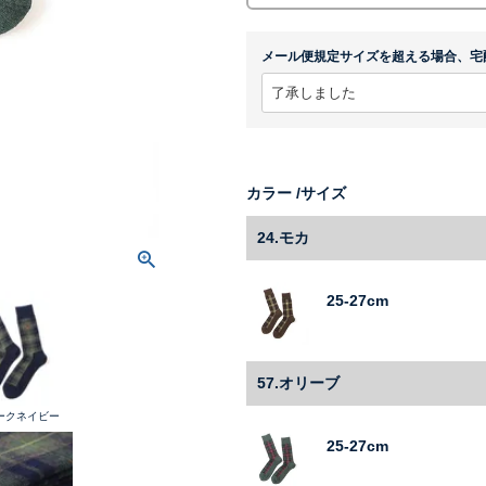
メール便規定サイズを超える場合、宅
カラー
サイズ
24.モカ
25-27cm
57.オリーブ
ダークネイビー
25-27cm