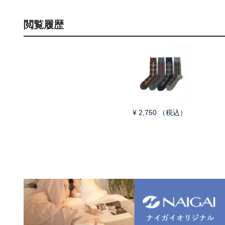
閲覧履歴
¥
2,750
（税込）