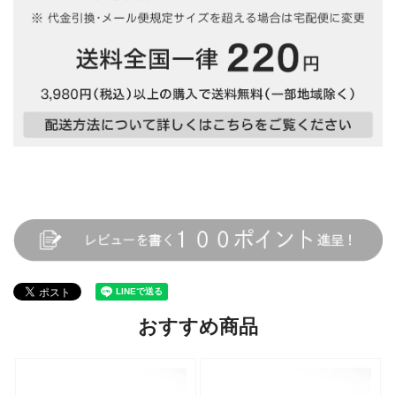
おすすめ商品