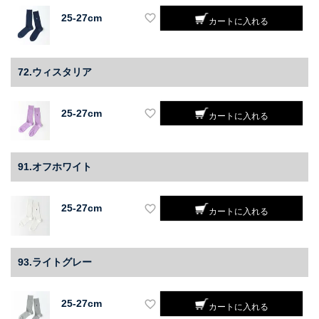
25-27cm
カートに入れる
72.ウィスタリア
25-27cm
カートに入れる
91.オフホワイト
25-27cm
カートに入れる
93.ライトグレー
25-27cm
カートに入れる