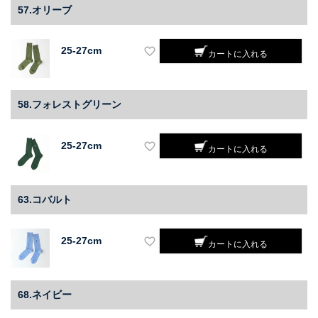
57.オリーブ
25-27cm
カートに入れる
58.フォレストグリーン
25-27cm
カートに入れる
63.コバルト
25-27cm
カートに入れる
68.ネイビー