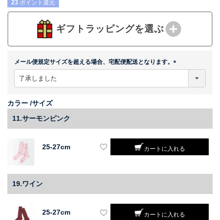
23
ポイント還元
ギフトラッピングを選ぶ
メール便規定サイズを超える場合、宅配便配送となります。
(
必
須
)
カラー
サイズ
11.サーモンピンク
25-27cm
カートに入れる
19.ワイン
25-27cm
カートに入れる