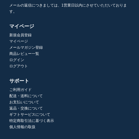
メールの返信につきましては、1営業日以内にさせていただいておりま
す。
マイページ
新規会員登録
マイページ
メールマガジン登録
商品レビュー一覧
ログイン
ログアウト
サポート
ご利用ガイド
配送・送料について
お支払いについて
返品・交換について
ギフトサービスについて
特定商取引法に基づく表示
個人情報の取扱