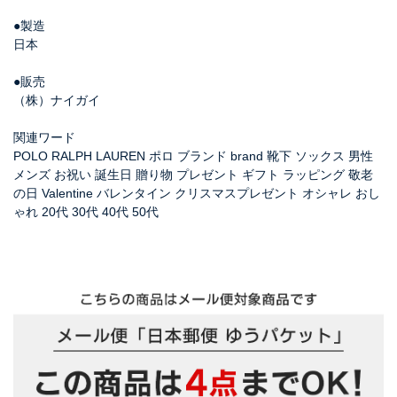
●製造
日本
●販売
（株）ナイガイ
関連ワード
POLO RALPH LAUREN ポロ ブランド brand 靴下 ソックス 男性
メンズ お祝い 誕生日 贈り物 プレゼント ギフト ラッピング 敬老
の日 Valentine バレンタイン クリスマスプレゼント オシャレ おし
ゃれ 20代 30代 40代 50代