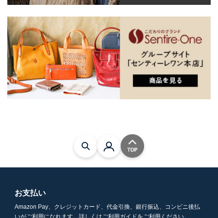
お支払い
Amazon Pay、クレジットカード、代金引換、銀行振込、コンビニ後払
いがご利用になれます。詳しくはご利用ガイドをご利用ください。