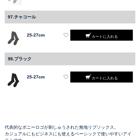
97.チャコール
25-27cm
カートに入れる
98.ブラック
25-27cm
カートに入れる
代表的なポニーロゴが刺しゅうされた無地リブソックス。
カジュアルにもビジネスにも使えるベーシックで使いやすいアイ