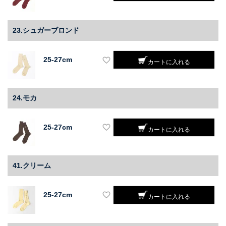
23.シュガーブロンド
25-27cm
カートに入れる
24.モカ
25-27cm
カートに入れる
41.クリーム
25-27cm
カートに入れる