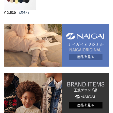
¥
2,530
（税込）