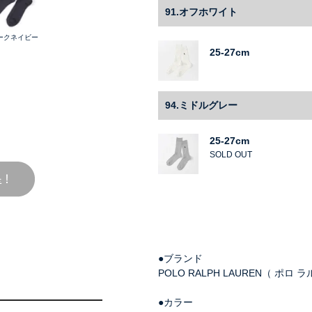
91.オフホワイト
ダークネイビー
25-27cm
94.ミドルグレー
25-27cm
SOLD OUT
●ブランド
POLO RALPH LAUREN（ ポロ 
●カラー