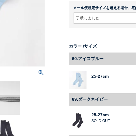
メール便規定サイズを超える場合、宅
カラー
サイズ
60.アイスブルー
25-27cm
69.ダークネイビー
25-27cm
SOLD OUT