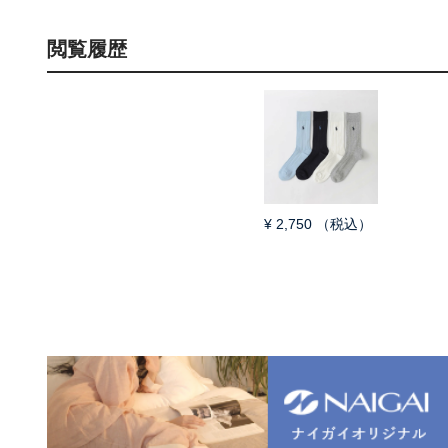
閲覧履歴
¥
2,750
（税込）