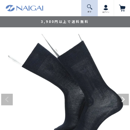
探 す
ログイン
3,980円以上で送料無料