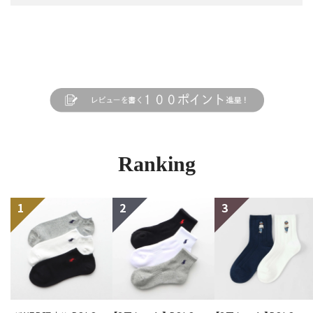
Ranking