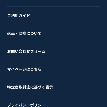
ご利用ガイド
返品・交換について
お問い合わせフォーム
マイページはこちら
特定商取引法に基づく表示
プライバシーポリシー