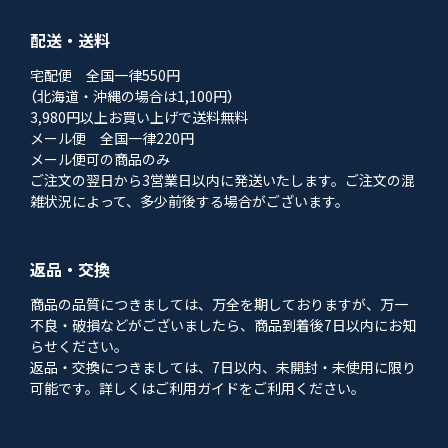
配送・送料
宅配便 全国一律550円
（北海道・沖縄の場合は1,100円）
3,980円以上お買い上げで送料無料
メール便 全国一律220円
メール便可の商品のみ
ご注文の翌日から3営業日以内に発送いたします。ご注文の混
雑状況によって、多少前後する場合がございます。
返品・交換
商品の品質につきましては、万全を期しておりますが、万一
不良・破損などがございましたら、商品到着後7日以内にお知
らせください。
返品・交換につきましては、7日以内、未開封・未使用に限り
可能です。詳しくはご利用ガイドをご利用ください。