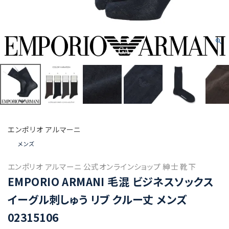
エンポリオ アルマーニ
メンズ
エンポリオ アルマーニ 公式オンラインショップ 紳士 靴下
EMPORIO ARMANI 毛混 ビジネスソックス
イーグル刺しゅう リブ クルー丈 メンズ
02315106