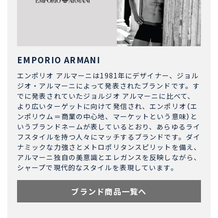
EMPORIO ARMANI
エンポリオ アルマーニは1981年にデザイナー、ジョル
ジオ・アルマーニによって発表されたブランドです。す
でに発表されていたジョルジオ アルマーニに比べて、
より広いターゲットに向けて発信され、エンポリオ（エ
ンポリウム＝商業の中心地、マーケットという意味）と
いうブランドネームが表しているとおり、あらゆるライ
フスタイルを持つ人々にマッチするブランドです。ダイ
ナミックな力強さとメトロポリタンスピリットを備え、
アルマーニ独自の美意識とエレガンスを反映しながら、
シャープで現代的なスタイルを表現しています。
ブランド商品一覧へ