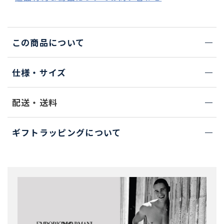
この商品について
仕様・サイズ
配送・送料
ギフトラッピングについて