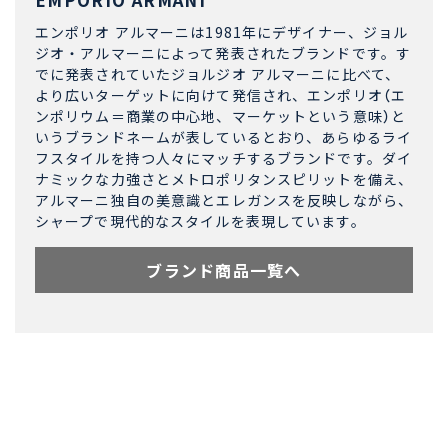
エンポリオ アルマーニは1981年にデザイナー、ジョル
ジオ・アルマーニによって発表されたブランドです。す
でに発表されていたジョルジオ アルマーニに比べて、
より広いターゲットに向けて発信され、エンポリオ（エ
ンポリウム＝商業の中心地、マーケットという意味）と
いうブランドネームが表しているとおり、あらゆるライ
フスタイルを持つ人々にマッチするブランドです。ダイ
ナミックな力強さとメトロポリタンスピリットを備え、
アルマーニ独自の美意識とエレガンスを反映しながら、
シャープで現代的なスタイルを表現しています。
ブランド商品一覧へ