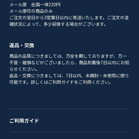
メール便 全国一律220円
メール便可の商品のみ
ご注文の翌日から3営業日以内に発送いたします。ご注文の混
雑状況によって、多少前後する場合がございます。
返品・交換
商品の品質につきましては、万全を期しておりますが、万一
不良・破損などがございましたら、商品到着後7日以内にお知
らせください。
返品・交換につきましては、7日以内、未開封・未使用に限り
可能です。詳しくはご利用ガイドをご利用ください。
ご利用ガイド