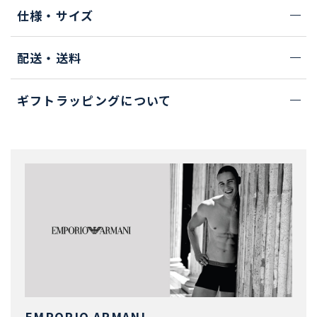
仕様・サイズ
配送・送料
ギフトラッピングについて
EMPORIO ARMANI