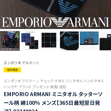
エンポリオ アルマーニ
翌日発送
エンポリオ アルマーニ チェック タオル ミニタオル ハンドタオル
ハンカチ ブランド プレゼント 転勤 送別
EMPORIO ARMANI ミニタオル タッターソ
ール柄 綿100％ メンズ【365日最短翌日発