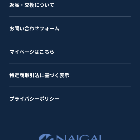
返品・交換について
お問い合わせフォーム
マイページはこちら
特定商取引法に基づく表示
プライバシーポリシー