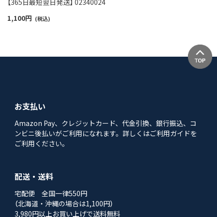
【365日最短翌日発送】 02340024
1,100
円
(税込)
お支払い
Amazon Pay、クレジットカード、代金引換、銀行振込、コ
ンビニ後払いがご利用になれます。詳しくはご利用ガイドを
ご利用ください。
配送・送料
宅配便 全国一律550円
（北海道・沖縄の場合は1,100円）
3,980円以上お買い上げで送料無料