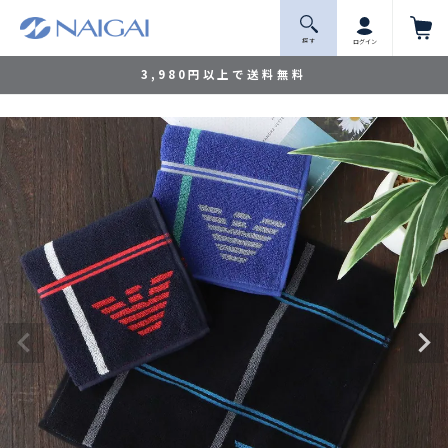
探 す
ログイン
3,980円以上で送料無料