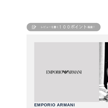
EMPORIO ARMANI