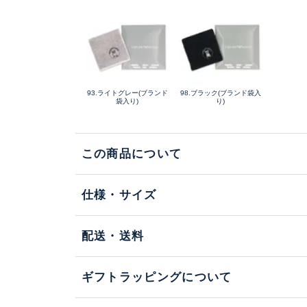
93.ライトグレー(ブランド
98.ブラック(ブランド袋入
袋入り)
り)
この商品について
仕様・サイズ
配送・送料
ギフトラッピングについて