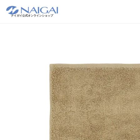
ナイガイ公式オンラインショップ