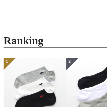
Ranking