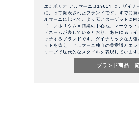
エンポリオ アルマーニは1981年にデザイ
によって発表されたブランドです。すでに発
ルマーニに比べて、より広いターゲットに向
（エンポリウム＝商業の中心地、マーケット
ドネームが表しているとおり、あらゆるライ
ッチするブランドです。ダイナミックな力強
ットを備え、アルマーニ独自の美意識とエレ
ャープで現代的なスタイルを表現しています
ブランド商品一