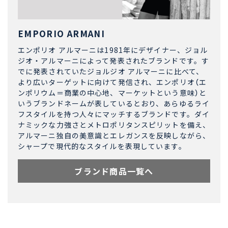
EMPORIO ARMANI
エンポリオ アルマーニは1981年にデザイナー、ジョル
ジオ・アルマーニによって発表されたブランドです。す
でに発表されていたジョルジオ アルマーニに比べて、
より広いターゲットに向けて発信され、エンポリオ（エ
ンポリウム＝商業の中心地、マーケットという意味）と
いうブランドネームが表しているとおり、あらゆるライ
フスタイルを持つ人々にマッチするブランドです。ダイ
ナミックな力強さとメトロポリタンスピリットを備え、
アルマーニ独自の美意識とエレガンスを反映しながら、
シャープで現代的なスタイルを表現しています。
ブランド商品一覧へ