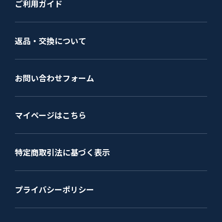
ご利用ガイド
返品・交換について
お問い合わせフォーム
マイページはこちら
特定商取引法に基づく表示
プライバシーポリシー