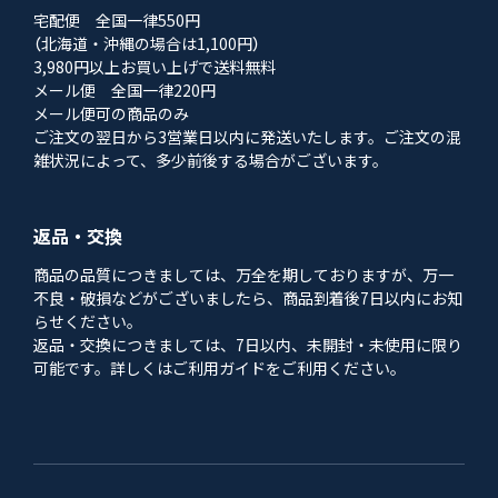
宅配便 全国一律550円
（北海道・沖縄の場合は1,100円）
3,980円以上お買い上げで送料無料
メール便 全国一律220円
メール便可の商品のみ
ご注文の翌日から3営業日以内に発送いたします。ご注文の混
雑状況によって、多少前後する場合がございます。
返品・交換
商品の品質につきましては、万全を期しておりますが、万一
不良・破損などがございましたら、商品到着後7日以内にお知
らせください。
返品・交換につきましては、7日以内、未開封・未使用に限り
可能です。詳しくはご利用ガイドをご利用ください。