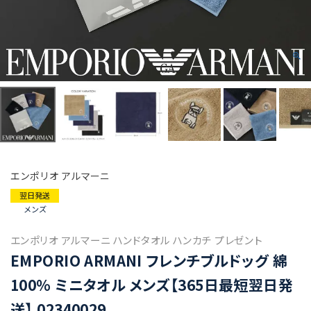
エンポリオ アルマーニ
翌日発送
メンズ
エンポリオ アルマーニ ハンドタオル ハンカチ プレゼント
EMPORIO ARMANI フレンチブルドッグ 綿
100％ ミニタオル メンズ【365日最短翌日発
送】 02340029