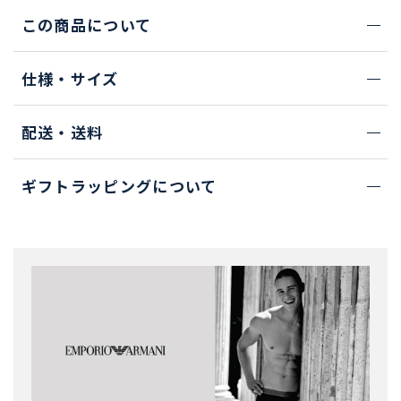
この商品について
仕様・サイズ
配送・送料
ギフトラッピングについて