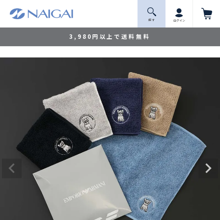
探 す
ログイン
3,980円以上で送料無料