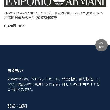
EMPORIO ARMANI フレンチブルドッグ 綿100％ ミニタオル メン
ズ【365日最短翌日発送】 02340029
1,320
円
(税込)
お支払い
Amazon Pay、クレジットカード、代金引換、銀行振込、コ
ンビニ後払いがご利用になれます。詳しくはご利用ガイドを
ご利用ください。
配送・送料