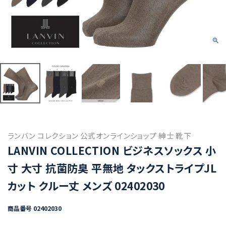
ランバン コレクション 公式オンラインショップ 紳士 靴下
LANVIN COLLECTION ビジネスソックス 小
寸 大寸 抗菌防臭 平無地 タックストライプJL
カット クルー丈 メンズ 02402030
商品番号
02402030