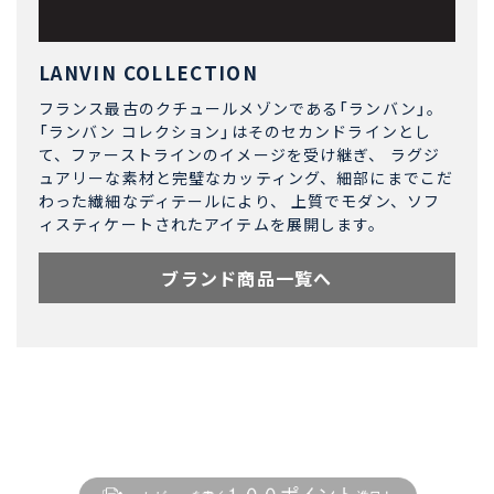
LANVIN COLLECTION
フランス最古のクチュールメゾンである「ランバン」。
「ランバン コレクション」はそのセカンドラインとし
て、ファーストラインのイメージを受け継ぎ、 ラグジ
ュアリーな素材と完璧なカッティング、細部にまでこだ
わった繊細なディテールにより、 上質でモダン、ソフ
ィスティケートされたアイテムを展開します。
ブランド商品一覧へ