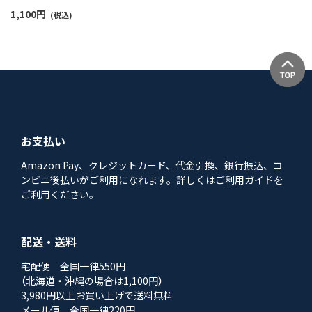
1,100
円
(税込)
お支払い
Amazon Pay、クレジットカード、代金引換、銀行振込、コ
ンビニ後払いがご利用になれます。詳しくはご利用ガイドを
ご利用ください。
配送・送料
宅配便 全国一律550円
（北海道・沖縄の場合は1,100円）
3,980円以上お買い上げで送料無料
メール便 全国一律220円