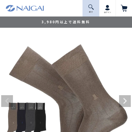
探 す
ログイン
3,980円以上で送料無料