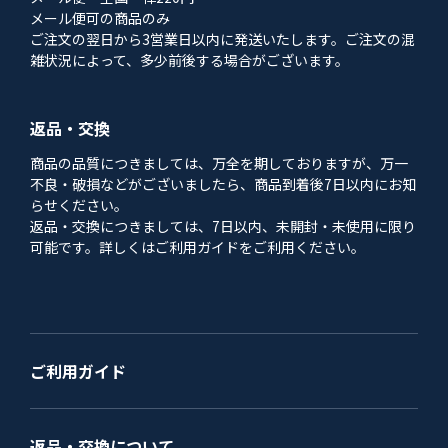
メール便可の商品のみ
ご注文の翌日から3営業日以内に発送いたします。ご注文の混
雑状況によって、多少前後する場合がございます。
返品・交換
商品の品質につきましては、万全を期しておりますが、万一
不良・破損などがございましたら、商品到着後7日以内にお知
らせください。
返品・交換につきましては、7日以内、未開封・未使用に限り
可能です。詳しくはご利用ガイドをご利用ください。
ご利用ガイド
返品・交換について