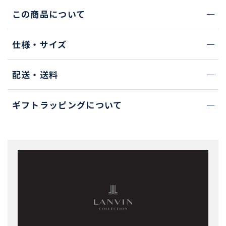
この商品について
仕様・サイズ
配送・送料
ギフトラッピングについて