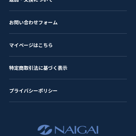
お問い合わせフォーム
マイページはこちら
特定商取引法に基づく表示
プライバシーポリシー