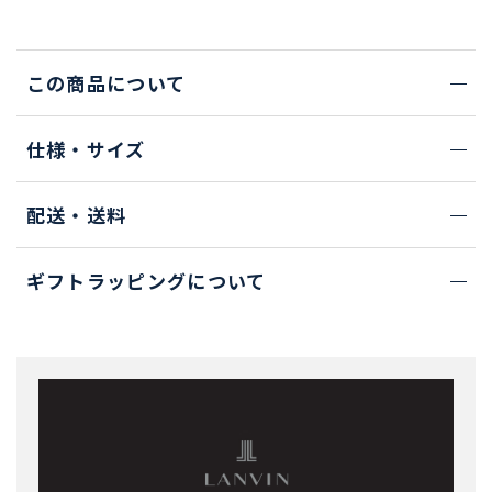
この商品について
仕様・サイズ
配送・送料
ギフトラッピングについて