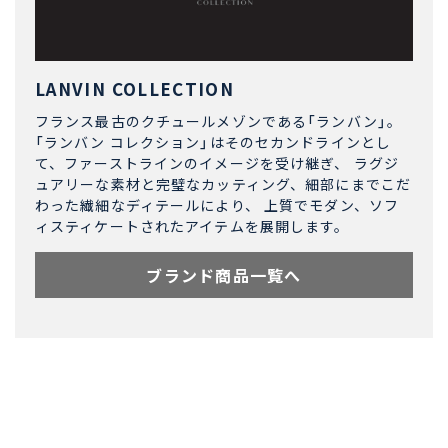
LANVIN COLLECTION
フランス最古のクチュールメゾンである「ランバン」。
「ランバン コレクション」はそのセカンドラインとし
て、ファーストラインのイメージを受け継ぎ、 ラグジ
ュアリーな素材と完璧なカッティング、細部にまでこだ
わった繊細なディテールにより、 上質でモダン、ソフ
ィスティケートされたアイテムを展開します。
ブランド商品一覧へ