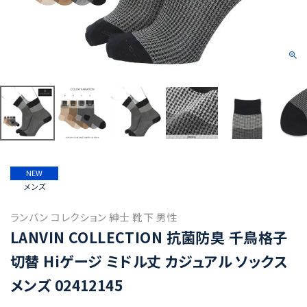
NEW
メンズ
ランバン コレクション 紳士 靴下 男性
LANVIN COLLECTION 抗菌防臭 千鳥格子
切替 Hiゲージ ミドル丈 カジュアル ソックス
メンズ 02412145