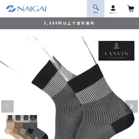
探 す
ログイン
3,980円以上で送料無料