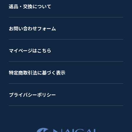
返品・交換について
お問い合わせフォーム
マイページはこちら
特定商取引法に基づく表示
プライバシーポリシー