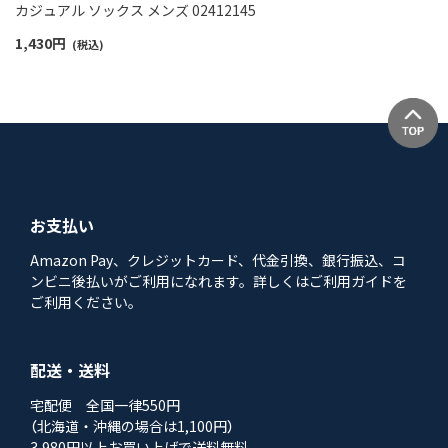
カジュアル ソックス メンズ 02412145
1,430
円
(税込)
お支払い
Amazon Pay、クレジットカード、代金引換、銀行振込、コ
ンビニ後払いがご利用になれます。詳しくはご利用ガイドを
ご利用ください。
配送・送料
宅配便 全国一律550円
（北海道・沖縄の場合は1,100円）
3,980円以上お買い上げで送料無料