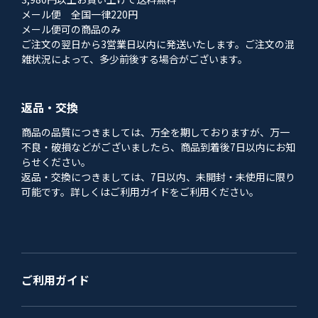
メール便 全国一律220円
メール便可の商品のみ
ご注文の翌日から3営業日以内に発送いたします。ご注文の混
雑状況によって、多少前後する場合がございます。
返品・交換
商品の品質につきましては、万全を期しておりますが、万一
不良・破損などがございましたら、商品到着後7日以内にお知
らせください。
返品・交換につきましては、7日以内、未開封・未使用に限り
可能です。詳しくはご利用ガイドをご利用ください。
ご利用ガイド