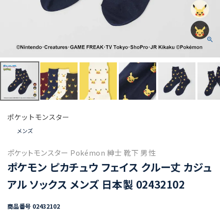
ポケットモンスター
メンズ
ポケットモンスター Pokémon 紳士 靴下 男性
ポケモン ピカチュウ フェイス クルー丈 カジュ
アル ソックス メンズ 日本製 02432102
商品番号
02432102