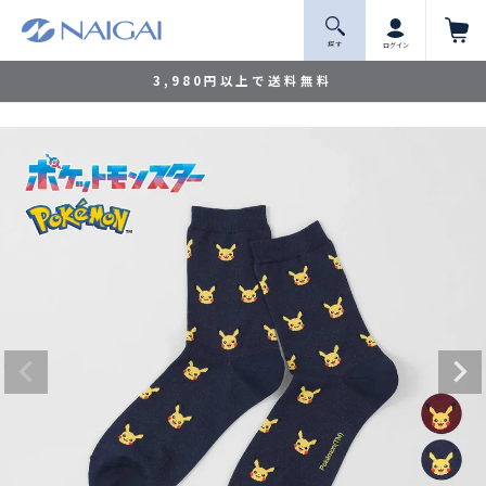
探 す
ログイン
3,980円以上で送料無料