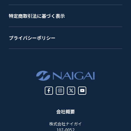
特定商取引法に基づく表示
プライバシーポリシー
会社概要
株式会社ナイガイ
107-0052