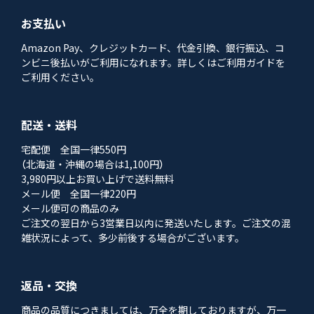
お支払い
Amazon Pay、クレジットカード、代金引換、銀行振込、コ
ンビニ後払いがご利用になれます。詳しくはご利用ガイドを
ご利用ください。
配送・送料
宅配便 全国一律550円
（北海道・沖縄の場合は1,100円）
3,980円以上お買い上げで送料無料
メール便 全国一律220円
メール便可の商品のみ
ご注文の翌日から3営業日以内に発送いたします。ご注文の混
雑状況によって、多少前後する場合がございます。
返品・交換
商品の品質につきましては、万全を期しておりますが、万一