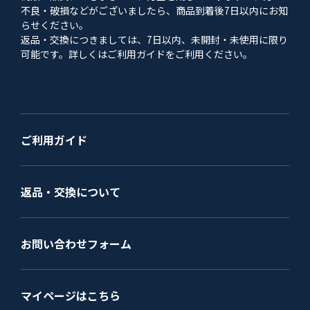
不良・破損などがございましたら、商品到着後7日以内にお知
らせください。
返品・交換につきましては、7日以内、未開封・未使用に限り
可能です。詳しくはご利用ガイドをご利用ください。
ご利用ガイド
返品・交換について
お問い合わせフォーム
マイページはこちら