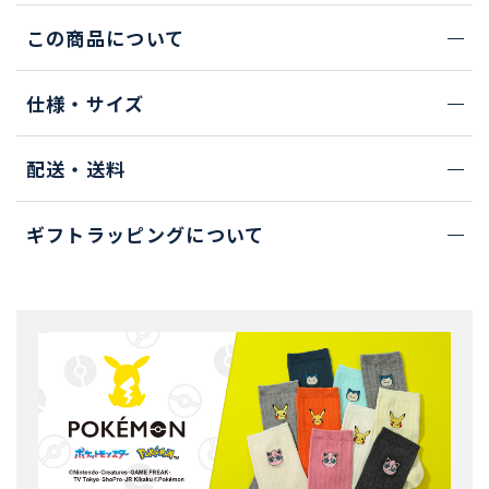
この商品について
仕様・サイズ
配送・送料
ギフトラッピングについて