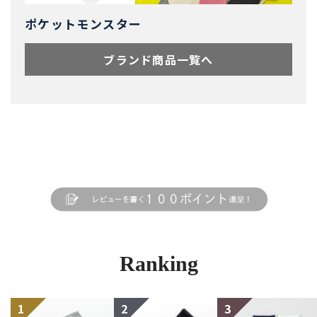
ポケットモンスター
ブランド商品一覧へ
Ranking