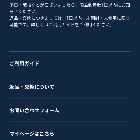
不良・破損などがございましたら、商品到着後7日以内にお知
らせください。
返品・交換につきましては、7日以内、未開封・未使用に限り
可能です。詳しくはご利用ガイドをご利用ください。
ご利用ガイド
返品・交換について
お問い合わせフォーム
マイページはこちら