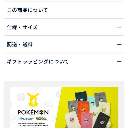
この商品について
仕様・サイズ
配送・送料
ギフトラッピングについて