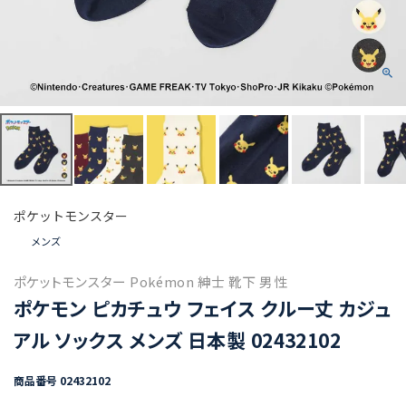
ポケットモンスター
メンズ
ポケットモンスター Pokémon 紳士 靴下 男性
ポケモン ピカチュウ フェイス クルー丈 カジュ
アル ソックス メンズ 日本製 02432102
商品番号
02432102