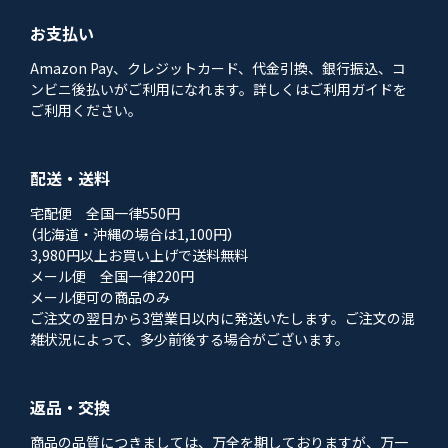
お支払い
Amazon Pay、クレジットカード、代金引換、銀行振込、コ
ンビニ後払いがご利用になれます。詳しくはご利用ガイドを
ご利用ください。
配送・送料
宅配便 全国一律550円
（北海道・沖縄の場合は1,100円）
3,980円以上お買い上げで送料無料
メール便 全国一律220円
メール便可の商品のみ
ご注文の翌日から3営業日以内に発送いたします。ご注文の混
雑状況によって、多少前後する場合がございます。
返品・交換
商品の品質につきましては、万全を期しておりますが、万一