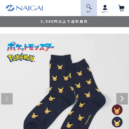
探 す
ログイン
3,980円以上で送料無料