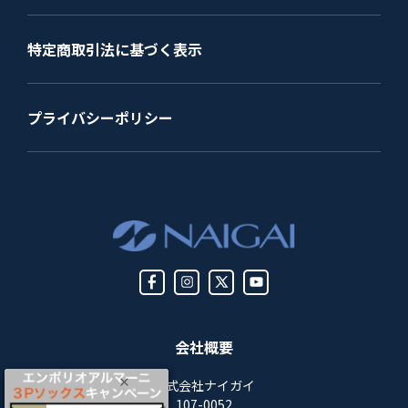
特定商取引法に基づく表示
プライバシーポリシー
会社概要
株式会社ナイガイ
107-0052