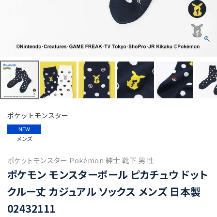
ポケットモンスター
NEW
メンズ
ポケットモンスター Pokémon 紳士 靴下 男性
ポケモン モンスターボール ピカチュウ ドット
クルー丈 カジュアル ソックス メンズ 日本製
02432111