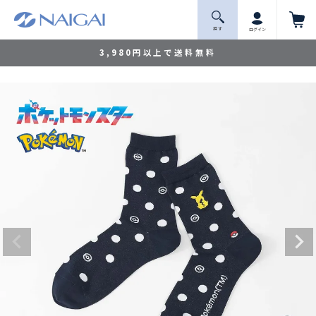
探 す
ログイン
3,980円以上で送料無料