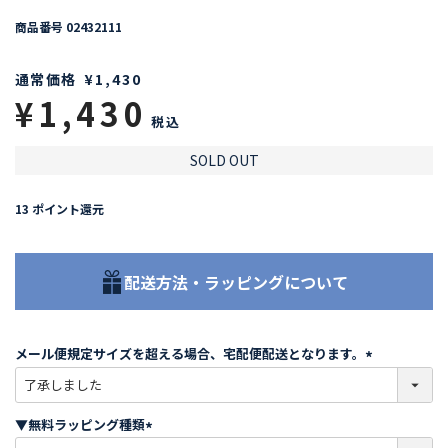
商品番号
02432111
通常価格
¥
1,430
¥
1,430
税込
SOLD OUT
13
ポイント還元
配送方法・ラッピングについて
メール便規定サイズを超える場合、宅配便配送となります。
(
必
須
▼無料ラッピング種類
)