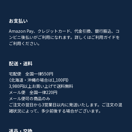
お支払い
Amazon Pay、クレジットカード、代金引換、銀行振込、コ
ンビニ後払いがご利用になれます。詳しくはご利用ガイドを
ご利用ください。
配送・送料
宅配便 全国一律550円
（北海道・沖縄の場合は1,100円）
3,980円以上お買い上げで送料無料
メール便 全国一律220円
メール便可の商品のみ
ご注文の翌日から3営業日以内に発送いたします。ご注文の混
雑状況によって、多少前後する場合がございます。
返品・交換