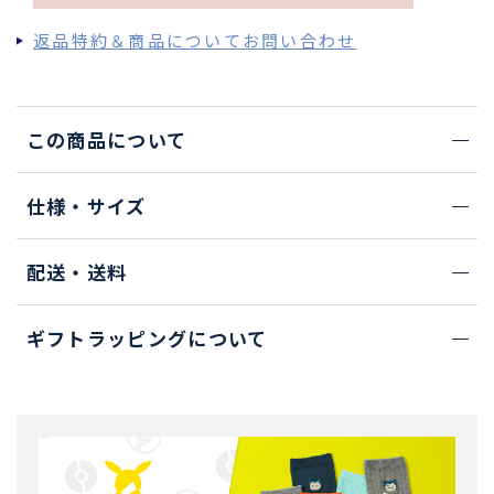
返品特約＆商品についてお問い合わせ
この商品について
仕様・サイズ
配送・送料
ギフトラッピングについて