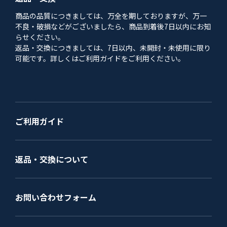
商品の品質につきましては、万全を期しておりますが、万一
不良・破損などがございましたら、商品到着後7日以内にお知
らせください。
返品・交換につきましては、7日以内、未開封・未使用に限り
可能です。詳しくはご利用ガイドをご利用ください。
ご利用ガイド
返品・交換について
お問い合わせフォーム