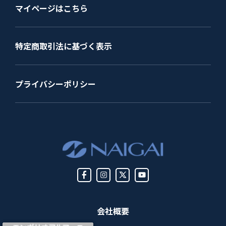
マイページはこちら
特定商取引法に基づく表示
プライバシーポリシー
会社概要