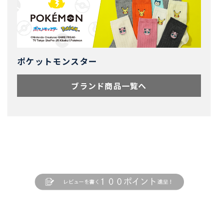
ポケットモンスター
ブランド商品一覧へ