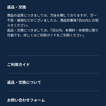
返品・交換
商品の品質につきましては、万全を期しておりますが、万一
不良・破損などがございましたら、商品到着後7日以内にお知
らせください。
返品・交換につきましては、7日以内、未開封・未使用に限り
可能です。詳しくはご利用ガイドをご利用ください。
ご利用ガイド
返品・交換について
お問い合わせフォーム