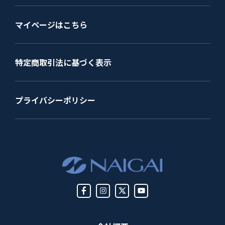
マイページはこちら
特定商取引法に基づく表示
プライバシーポリシー