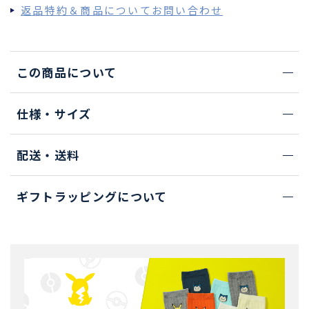
返品特約＆商品についてお問い合わせ
この商品について
仕様・サイズ
配送・送料
ギフトラッピングについて