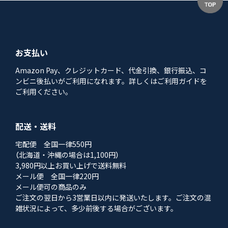
お支払い
Amazon Pay、クレジットカード、代金引換、銀行振込、コ
ンビニ後払いがご利用になれます。詳しくはご利用ガイドを
ご利用ください。
配送・送料
宅配便 全国一律550円
（北海道・沖縄の場合は1,100円）
3,980円以上お買い上げで送料無料
メール便 全国一律220円
メール便可の商品のみ
ご注文の翌日から3営業日以内に発送いたします。ご注文の混
雑状況によって、多少前後する場合がございます。