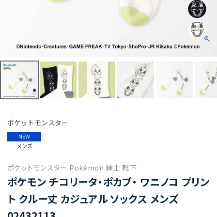
ポケットモンスター
NEW
メンズ
ポケットモンスター Pokémon 紳士 靴下
ポケモン チコリータ・ポカブ・ ワニノコ プリン
ト クルー丈 カジュアル ソックス メンズ
02432113