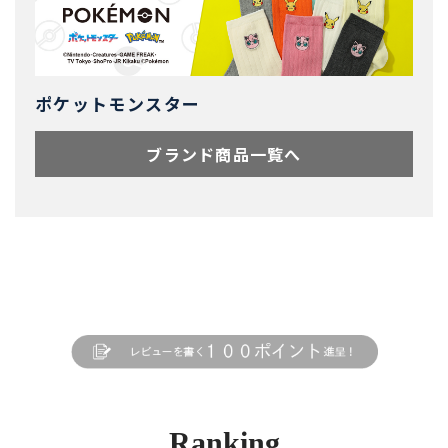
ポケットモンスター
ブランド商品一覧へ
Ranking