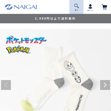
探 す
ログイン
3,980円以上で送料無料