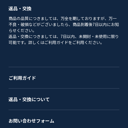
返品・交換
商品の品質につきましては、万全を期しておりますが、万一
不良・破損などがございましたら、商品到着後7日以内にお知
らせください。
返品・交換につきましては、7日以内、未開封・未使用に限り
可能です。詳しくはご利用ガイドをご利用ください。
ご利用ガイド
返品・交換について
お問い合わせフォーム