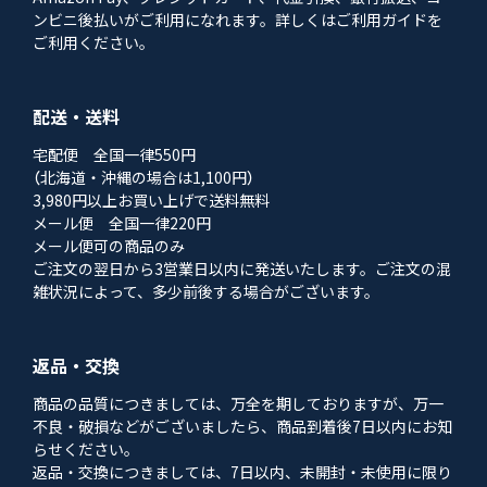
ンビニ後払いがご利用になれます。詳しくはご利用ガイドを
ご利用ください。
配送・送料
宅配便 全国一律550円
（北海道・沖縄の場合は1,100円）
3,980円以上お買い上げで送料無料
メール便 全国一律220円
メール便可の商品のみ
ご注文の翌日から3営業日以内に発送いたします。ご注文の混
雑状況によって、多少前後する場合がございます。
返品・交換
商品の品質につきましては、万全を期しておりますが、万一
不良・破損などがございましたら、商品到着後7日以内にお知
らせください。
返品・交換につきましては、7日以内、未開封・未使用に限り