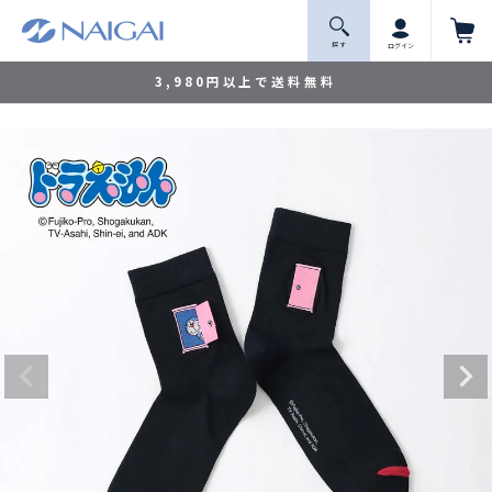
探 す
ログイン
3,980円以上で送料無料