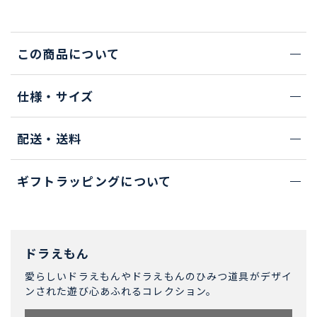
この商品について
仕様・サイズ
配送・送料
ギフトラッピングについて
ドラえもん
愛らしいドラえもんやドラえもんのひみつ道具がデザイ
ンされた遊び心あふれるコレクション。