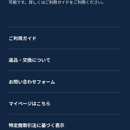
可能です。詳しくはご利用ガイドをご利用ください。
ご利用ガイド
返品・交換について
お問い合わせフォーム
マイページはこちら
特定商取引法に基づく表示