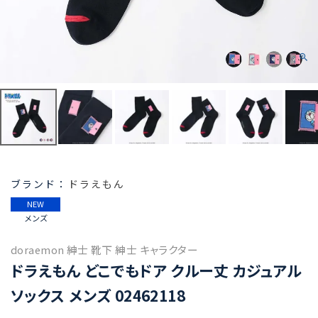
ドラえもん
NEW
メンズ
doraemon 紳士 靴下 紳士 キャラクター
ドラえもん どこでもドア クルー丈 カジュアル
ソックス メンズ 02462118