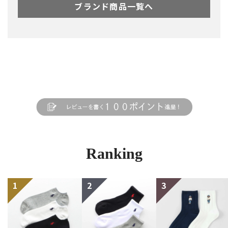
ブランド商品一覧へ
Ranking