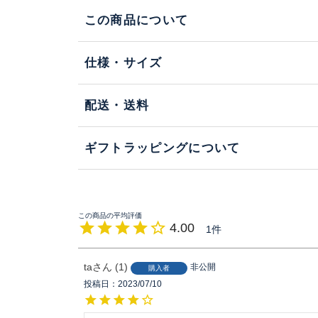
この商品について
仕様・サイズ
配送・送料
ギフトラッピングについて
4.00
1
ta
1
非公開
購入者
投稿日
2023/07/10