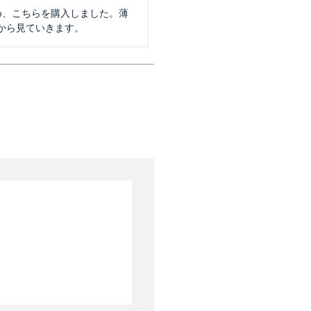
め、こちらを購入しました。薄
から見ていきます。