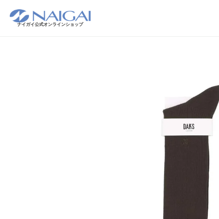
ナイガイ公式オンラインショップ