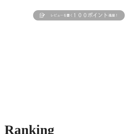
Ranking