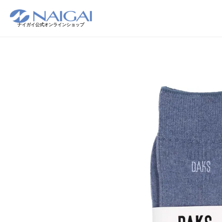
ナイガイ公式オンラインショップ