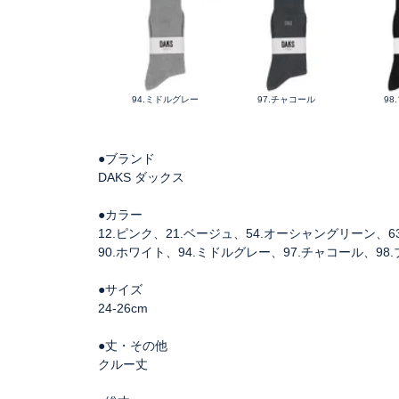
94.ミドルグレー
97.チャコール
98
●ブランド
DAKS ダックス
●カラー
12.ピンク、21.ベージュ、54.オーシャングリーン、
90.ホワイト、94.ミドルグレー、97.チャコール、98
●サイズ
24-26cm
●丈・その他
クルー丈