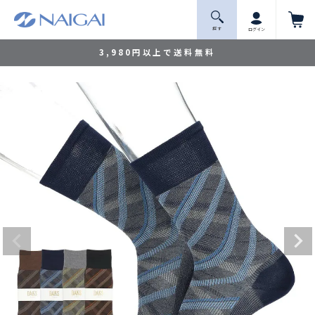
探 す
ログイン
3,980円以上で送料無料