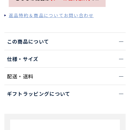
返品特約＆商品についてお問い合わせ
この商品について
仕様・サイズ
配送・送料
ギフトラッピングについて