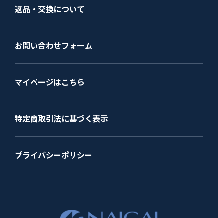
返品・交換について
お問い合わせフォーム
マイページはこちら
特定商取引法に基づく表示
プライバシーポリシー