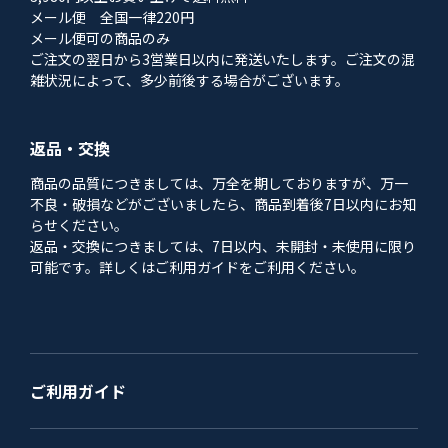
メール便 全国一律220円
メール便可の商品のみ
ご注文の翌日から3営業日以内に発送いたします。ご注文の混
雑状況によって、多少前後する場合がございます。
返品・交換
商品の品質につきましては、万全を期しておりますが、万一
不良・破損などがございましたら、商品到着後7日以内にお知
らせください。
返品・交換につきましては、7日以内、未開封・未使用に限り
可能です。詳しくはご利用ガイドをご利用ください。
ご利用ガイド