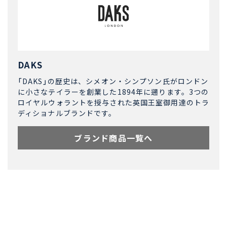
DAKS
「DAKS」の歴史は、シメオン・シンプソン氏がロンドン
に小さなテイラーを創業した1894年に遡ります。3つの
ロイヤルウォラントを授与された英国王室御用達のトラ
ディショナルブランドです。
ブランド商品一覧へ