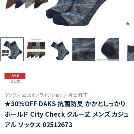
SALE
メンズ
ダックス 公式オンラインショップ 紳士 靴下
★30％OFF DAKS 抗菌防臭 かかとしっかり
ホールド City Check クルー丈 メンズ カジュ
アル ソックス 02512673