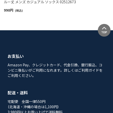
ルー丈 メンズ カジュアル ソックス 02512673
990
円
(税込)
お支払い
Amazon Pay、クレジットカード、代金引換、銀行振込、コ
ンビニ後払いがご利用になれます。詳しくはご利用ガイドを
ご利用ください。
配送・送料
宅配便 全国一律550円
（北海道・沖縄の場合は1,100円）
3,980円以上お買い上げで送料無料