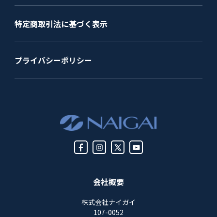
特定商取引法に基づく表示
プライバシーポリシー
会社概要
株式会社ナイガイ
107-0052