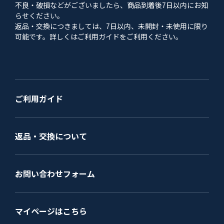
不良・破損などがございましたら、商品到着後7日以内にお知
らせください。
返品・交換につきましては、7日以内、未開封・未使用に限り
可能です。詳しくはご利用ガイドをご利用ください。
ご利用ガイド
返品・交換について
お問い合わせフォーム
マイページはこちら