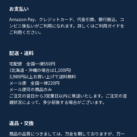
お支払い
Amazon Pay、クレジットカード、代金引換、銀行振込、コ
ンビニ後払いがご利用になれます。詳しくはご利用ガイドを
ご利用ください。
配送・送料
宅配便 全国一律550円
（北海道・沖縄の場合は1,100円）
3,980円以上お買い上げで送料無料
メール便 全国一律220円
メール便可の商品のみ
ご注文の翌日から3営業日以内に発送いたします。ご注文の混
雑状況によって、多少前後する場合がございます。
返品・交換
商品の品質につきましては、万全を期しておりますが、万一