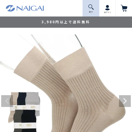
探 す
ログイン
3,980円以上で送料無料