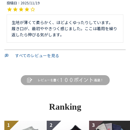
投稿日
2025/11/19
生地が薄くて柔らかく、ほどよくゆったりしています。

履き口が、最初ややきつく感じました。ここは着用を繰り
返したら伸びる気がします。
すべてのレビューを見る
Ranking