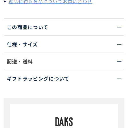
返品特約＆商品についてお問い合わせ
この商品について
仕様・サイズ
配送・送料
ギフトラッピングについて