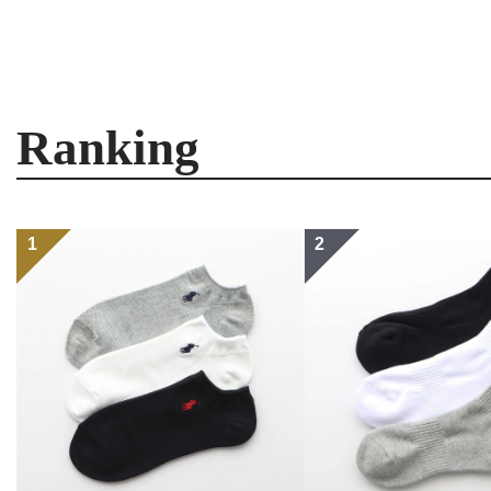
Ranking