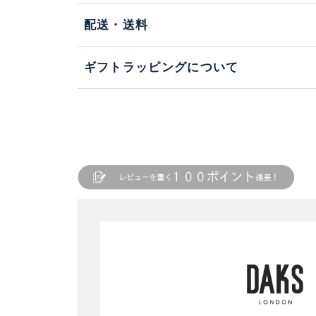
配送・送料
ギフトラッピングについて