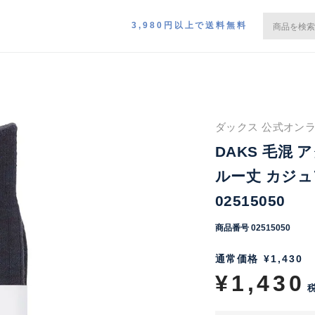
3,980円以上で送料無料
ダックス 公式オンラ
DAKS 毛混 
ルー丈 カジュ
02515050
商品番号
02515050
通常価格
¥
1,430
¥
1,430