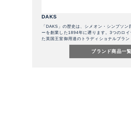
DAKS
「DAKS」の歴史は、シメオン・シンプソン
ーを創業した1894年に遡ります。3つのロ
た英国王室御用達のトラディショナルブラン
ブランド商品一