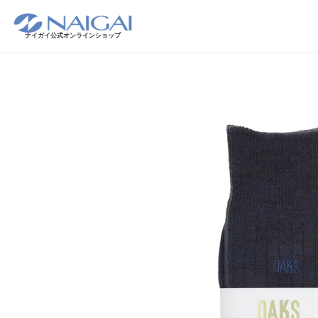
ナイガイ公式オンラインショップ