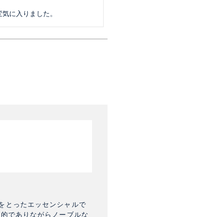
をとったエッセンシャルで
新的でありながらノーブルな