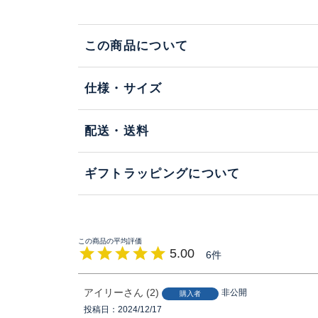
この商品について
仕様・サイズ
配送・送料
ギフトラッピングについて
5.00
6
アイリー
2
非公開
購入者
投稿日
2024/12/17