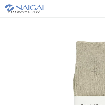
ナイガイ公式オンラインショップ