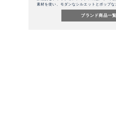
素材を使い、モダンなシルエットとポップな
ブランド商品一