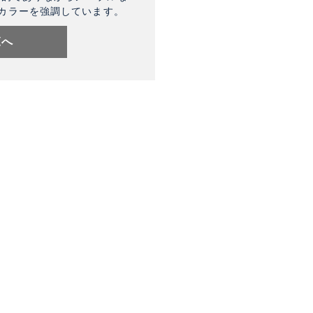
カラーを強調しています。
覧へ