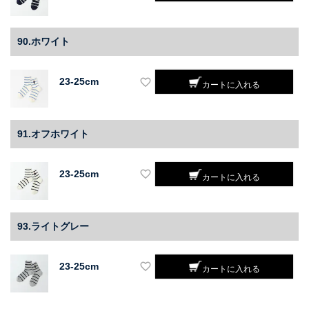
90.ホワイト
23-25cm
カートに入れる
91.オフホワイト
23-25cm
カートに入れる
93.ライトグレー
23-25cm
カートに入れる