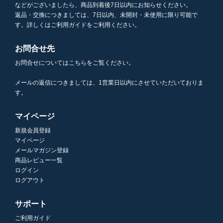
などがございましたら、商品到着後7日以内にお知らせください。
返品・交換につきましては、7日以内、未開封・未使用に限り可能で
す。詳しくはご利用ガイドをご利用ください。
お問合せ先
お問合せについてはこちらをご覧ください。
メールの返信につきましては、1営業日以内にさせていただいておりま
す。
マイページ
新規会員登録
マイページ
メールマガジン登録
商品レビュー一覧
ログイン
ログアウト
サポート
ご利用ガイド