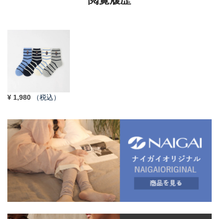
¥
1,980
（税込）