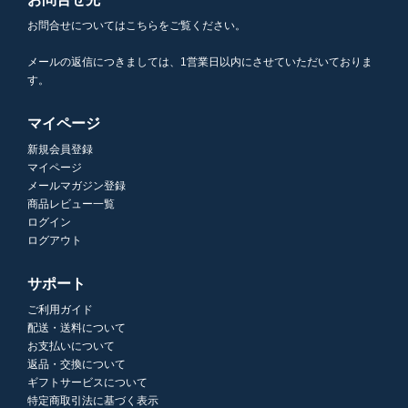
お問合せについてはこちらをご覧ください。
メールの返信につきましては、1営業日以内にさせていただいておりま
す。
マイページ
新規会員登録
マイページ
メールマガジン登録
商品レビュー一覧
ログイン
ログアウト
サポート
ご利用ガイド
配送・送料について
お支払いについて
返品・交換について
ギフトサービスについて
特定商取引法に基づく表示