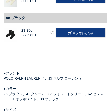
SOLD OUT
98.ブラック
23-25cm
再入荷お知らせ
SOLD OUT
●ブランド
POLO RALPH LAUREN（ ポロ ラルフ ローレン ）
●カラー
28.ブラウン、41.クリーム、58.フォレストグリーン、62.セレス
ト、91.オフホワイト、98.ブラック
●サイズ