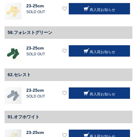
23-25cm
再入荷お知らせ
SOLD OUT
58.フォレストグリーン
23-25cm
再入荷お知らせ
SOLD OUT
62.セレスト
23-25cm
再入荷お知らせ
SOLD OUT
91.オフホワイト
23-25cm
再入荷お知らせ