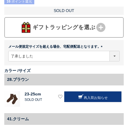
16
ポイント還元
SOLD OUT
ギフトラッピングを選ぶ
メール便規定サイズを超える場合、宅配便配送となります。
(
必
須
)
カラー
サイズ
28.ブラウン
23-25cm
再入荷お知らせ
SOLD OUT
41.クリーム