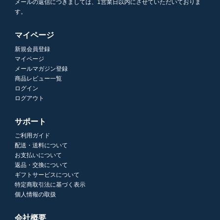
メールの返信につきましては、1営業日以内にさせていただいておりま
す。
マイページ
新規会員登録
マイページ
メールマガジン登録
商品レビュー一覧
ログイン
ログアウト
サポート
ご利用ガイド
配送・送料について
お支払いについて
返品・交換について
ギフトサービスについて
特定商取引法に基づく表示
個人情報の取扱
会社概要