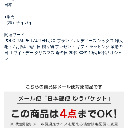
日本
●販売
（株）ナイガイ
関連ワード
POLO RALPH LAUREN ポロ ブランド / レディース ソックス 婦人
靴下 / お祝い 誕生日 贈り物 プレゼント ギフト ラッピング 敬老の
日 ホワイトデー クリスマス 母の日 20代 30代 40代 50代 / オシャ
レ