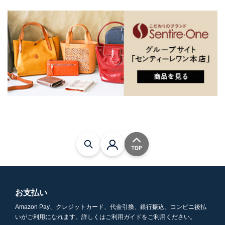
お支払い
Amazon Pay、クレジットカード、代金引換、銀行振込、コンビニ後払
いがご利用になれます。詳しくはご利用ガイドをご利用ください。