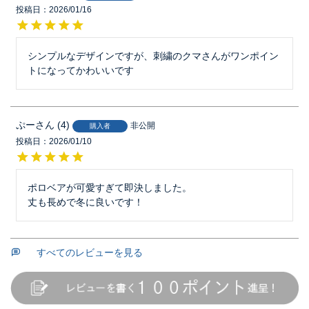
投稿日
2026/01/16
シンプルなデザインですが、刺繍のクマさんがワンポイン
トになってかわいいです
ぷー
4
非公開
購入者
投稿日
2026/01/10
ポロベアが可愛すぎて即決しました。

丈も長めで冬に良いです！
すべてのレビューを見る