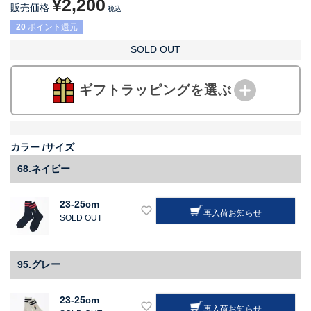
¥
2,200
販売価格
税込
20
ポイント還元
SOLD OUT
ギフトラッピングを選ぶ
カラー
サイズ
68.ネイビー
23-25cm
再入荷お知らせ
SOLD OUT
95.グレー
23-25cm
再入荷お知らせ