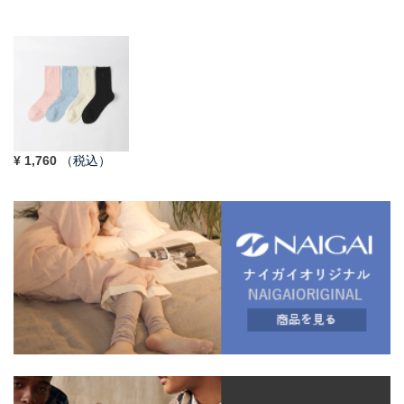
¥
1,760
（税込）