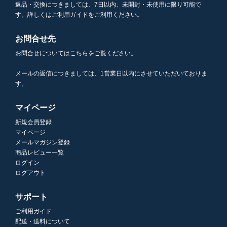
返品・交換につきましては、7日以内、未開封・未使用に限り可能で
す。詳しくはご利用ガイドをご利用ください。
お問合せ先
お問合せについてはこちらをご覧ください。
メールの返信につきましては、1営業日以内にさせていただいておりま
す。
マイページ
新規会員登録
マイページ
メールマガジン登録
商品レビュー一覧
ログイン
ログアウト
サポート
ご利用ガイド
配送・送料について