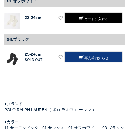
91.オフホワイト
23-24cm
カートに入れる
98.ブラック
23-24cm
再入荷お知らせ
SOLD OUT
●ブランド
POLO RALPH LAUREN（ ポロ ラルフ ローレン ）
●カラー
11.サーモンピンク、61.サックス、91.オフホワイト、98.ブラック