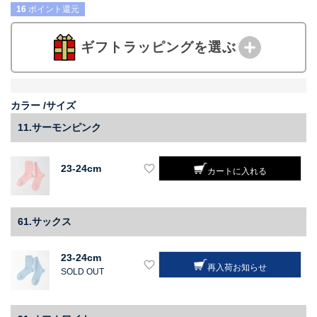
16
ポイント還元
ギフトラッピングを選ぶ
カラー
サイズ
11.サーモンピンク
23-24cm
カートに入れる
61.サックス
23-24cm
再入荷お知らせ
SOLD OUT