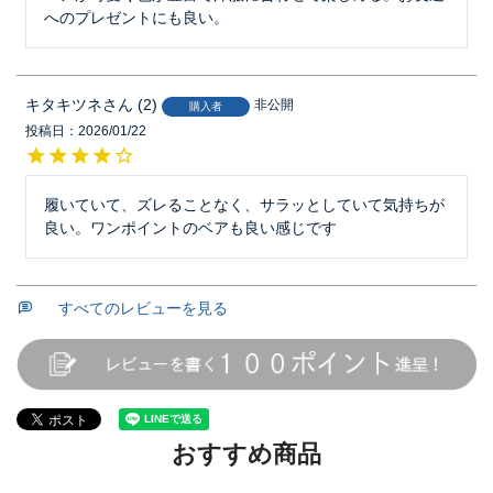
へのプレゼントにも良い。
キタキツネ
2
非公開
購入者
投稿日
2026/01/22
履いていて、ズレることなく、サラッとしていて気持ちが
良い。ワンポイントのベアも良い感じです
すべてのレビューを見る
おすすめ商品