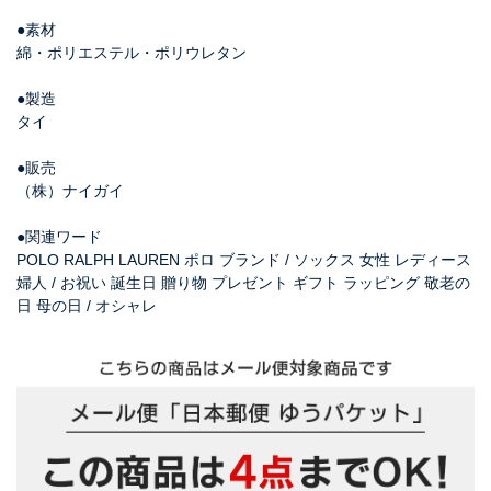
●素材
綿・ポリエステル・ポリウレタン
●製造
タイ
●販売
（株）ナイガイ
●関連ワード
POLO RALPH LAUREN ポロ ブランド / ソックス 女性 レディース
婦人 / お祝い 誕生日 贈り物 プレゼント ギフト ラッピング 敬老の
日 母の日 / オシャレ