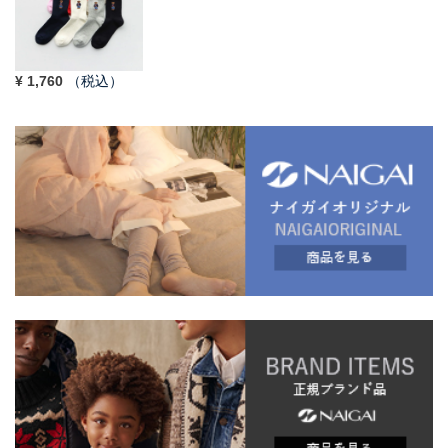
¥
1,760
（税込）