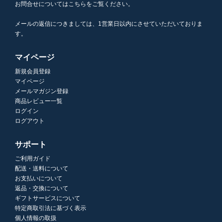
お問合せについてはこちらをご覧ください。
メールの返信につきましては、1営業日以内にさせていただいておりま
す。
マイページ
新規会員登録
マイページ
メールマガジン登録
商品レビュー一覧
ログイン
ログアウト
サポート
ご利用ガイド
配送・送料について
お支払いについて
返品・交換について
ギフトサービスについて
特定商取引法に基づく表示
個人情報の取扱