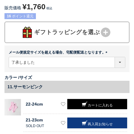
¥
1,760
販売価格
税込
16
ポイント還元
ギフトラッピングを選ぶ
メール便規定サイズを超える場合、宅配便配送となります。
(
必
須
)
カラー
サイズ
11.サーモンピンク
22-24cm
カートに入れる
21-23cm
再入荷お知らせ
SOLD OUT