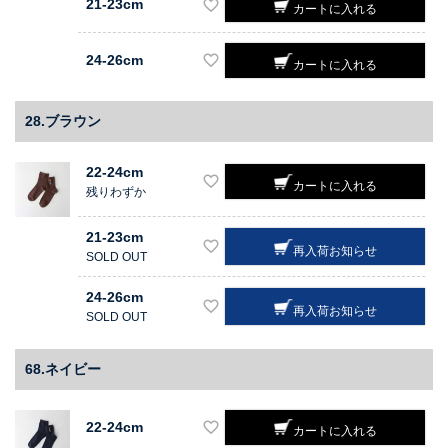
21-23cm
カートに入れる
24-26cm
カートに入れる
28.ブラウン
22-24cm
カートに入れる
残りわずか
21-23cm
再入荷お知らせ
SOLD OUT
24-26cm
再入荷お知らせ
SOLD OUT
68.ネイビー
22-24cm
カートに入れる