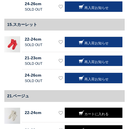
24-26cm
再入荷お知らせ
SOLD OUT
15.スカーレット
22-24cm
再入荷お知らせ
SOLD OUT
21-23cm
再入荷お知らせ
SOLD OUT
24-26cm
再入荷お知らせ
SOLD OUT
21.ベージュ
22-24cm
カートに入れる