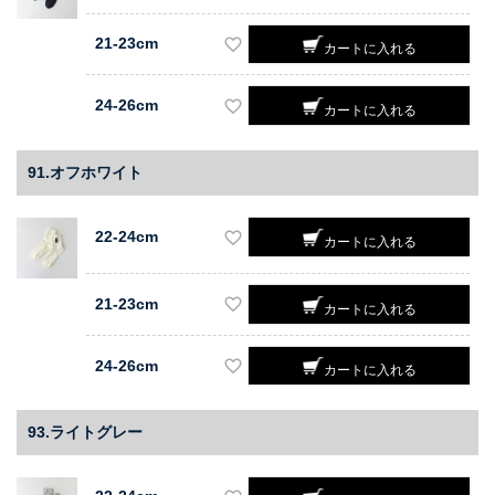
21-23cm
カートに入れる
24-26cm
カートに入れる
91.オフホワイト
22-24cm
カートに入れる
21-23cm
カートに入れる
24-26cm
カートに入れる
93.ライトグレー