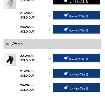
22-24cm
カートに入れる
21-23cm
再入荷お知らせ
SOLD OUT
24-26cm
再入荷お知らせ
SOLD OUT
98.ブラック
22-24cm
再入荷お知らせ
SOLD OUT
21-23cm
再入荷お知らせ
SOLD OUT
24-26cm
再入荷お知らせ
SOLD OUT