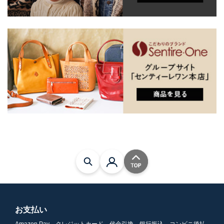
お支払い
Amazon Pay、クレジットカード、代金引換、銀行振込、コンビニ後払