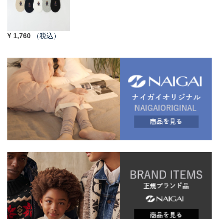
¥
1,760
（税込）