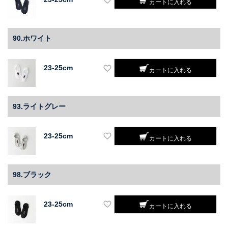
カートに入れる
90.ホワイト
23-25cm
カートに入れる
93.ライトグレー
23-25cm
カートに入れる
98.ブラック
23-25cm
カートに入れる