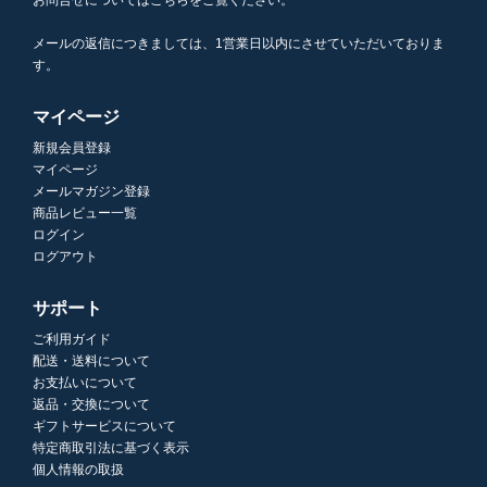
メールの返信につきましては、1営業日以内にさせていただいておりま
す。
マイページ
新規会員登録
マイページ
メールマガジン登録
商品レビュー一覧
ログイン
ログアウト
サポート
ご利用ガイド
配送・送料について
お支払いについて
返品・交換について
ギフトサービスについて
特定商取引法に基づく表示
個人情報の取扱