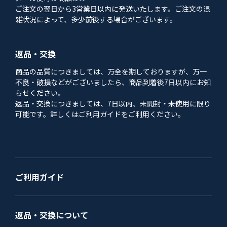
ご注文の翌日から3営業日以内に発送いたします。ご注文の混
雑状況によって、多少前後する場合がございます。
返品・交換
商品の品質につきましては、万全を期しておりますが、万一
不良・破損などがございましたら、商品到着後7日以内にお知
らせください。
返品・交換につきましては、7日以内、未開封・未使用に限り
可能です。詳しくはご利用ガイドをご利用ください。
ご利用ガイド
返品・交換について