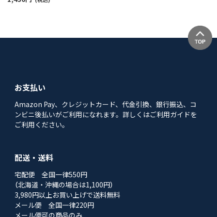
お支払い
Amazon Pay、クレジットカード、代金引換、銀行振込、コ
ンビニ後払いがご利用になれます。詳しくはご利用ガイドを
ご利用ください。
配送・送料
宅配便 全国一律550円
（北海道・沖縄の場合は1,100円）
3,980円以上お買い上げで送料無料
メール便 全国一律220円
メール便可の商品のみ