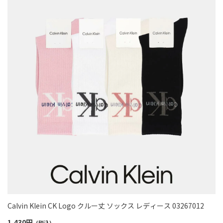
Calvin Klein CK Logo クルー丈 ソックス レディース 03267012
1,430
円
(税込)