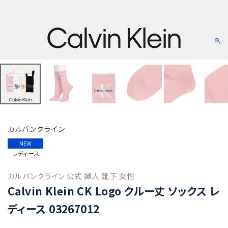
カルバンクライン
NEW
レディース
カルバンクライン 公式 婦人 靴下 女性
Calvin Klein CK Logo クルー丈 ソックス レ
ディース 03267012