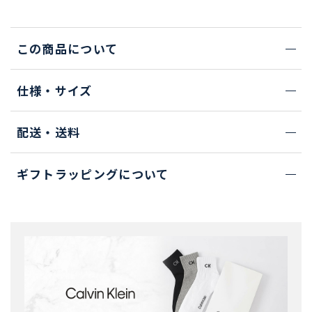
この商品について
仕様・サイズ
配送・送料
ギフトラッピングについて