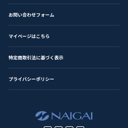
お問い合わせフォーム
マイページはこちら
特定商取引法に基づく表示
プライバシーポリシー