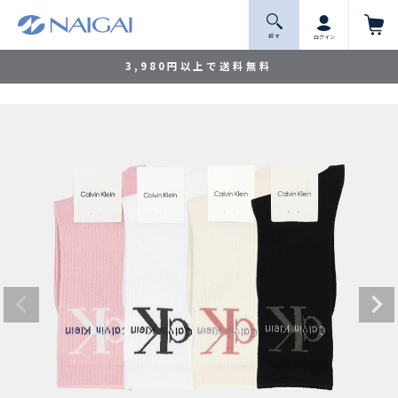
探 す
ログイン
3,980円以上で送料無料