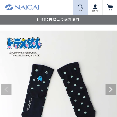
探 す
ログイン
3,980円以上で送料無料