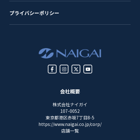
プライバシーポリシー
会社概要
株式会社ナイガイ
107-0052
東京都港区赤坂7丁目8-5
https://www.naigai.co.jp/corp/
店舗一覧