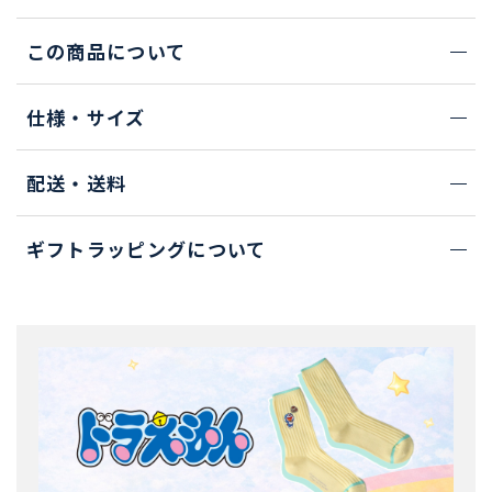
この商品について
仕様・サイズ
配送・送料
ギフトラッピングについて