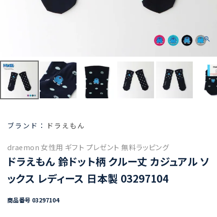
ドラえもん
draemon 女性用 ギフト プレゼント 無料ラッピング
ドラえもん 鈴ドット柄 クルー丈 カジュアル ソ
ックス レディース 日本製 03297104
商品番号
03297104