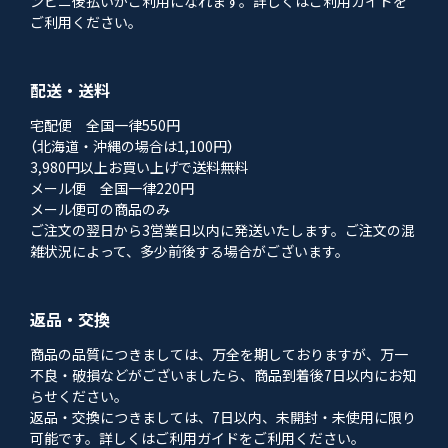
ンビニ後払いがご利用になれます。詳しくはご利用ガイドを
ご利用ください。
配送・送料
宅配便 全国一律550円
（北海道・沖縄の場合は1,100円）
3,980円以上お買い上げで送料無料
メール便 全国一律220円
メール便可の商品のみ
ご注文の翌日から3営業日以内に発送いたします。ご注文の混
雑状況によって、多少前後する場合がございます。
返品・交換
商品の品質につきましては、万全を期しておりますが、万一
不良・破損などがございましたら、商品到着後7日以内にお知
らせください。
返品・交換につきましては、7日以内、未開封・未使用に限り
可能です。詳しくはご利用ガイドをご利用ください。