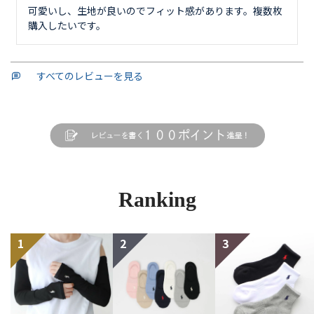
可愛いし、生地が良いのでフィット感があります。複数枚
購入したいです。
すべてのレビューを見る
Ranking