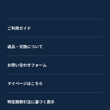
ご利用ガイド
返品・交換について
お問い合わせフォーム
マイページはこちら
特定商取引法に基づく表示