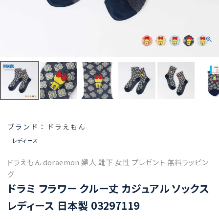
ドラえもん
レディース
ドラえもん doraemon 婦人 靴下 女性 プレゼント 無料ラッピン
グ
ドラミ フラワー クルー丈 カジュアル ソックス
レディース 日本製 03297119