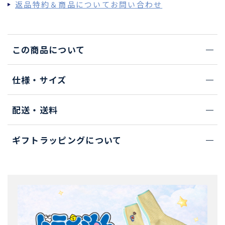
返品特約＆商品についてお問い合わせ
この商品について
仕様・サイズ
配送・送料
ギフトラッピングについて