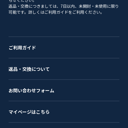
らせください。
返品・交換につきましては、7日以内、未開封・未使用に限り
可能です。詳しくはご利用ガイドをご利用ください。
ご利用ガイド
返品・交換について
お問い合わせフォーム
マイページはこちら