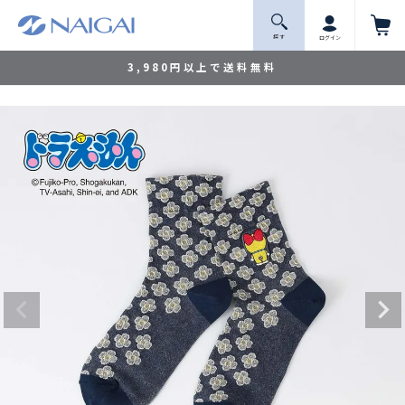
探 す
ログイン
3,980円以上で送料無料