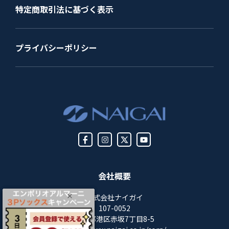
特定商取引法に基づく表示
プライバシーポリシー
会社概要
株式会社ナイガイ
107-0052
東京都港区赤坂7丁目8-5