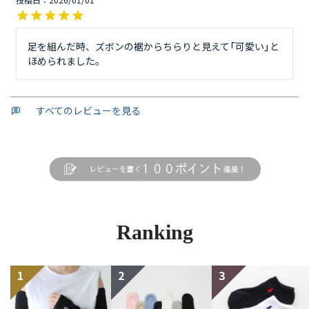
投稿日
2026/01/01
足を組んだ時、ズボンの裾からちらりと見えて「可愛い」と
ほめられました。
すべてのレビューを見る
Ranking