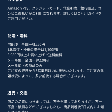
Amazon Pay、クレジットカード、代金引換、銀行振込、コ
ンビニ後払いがご利用になれます。詳しくはご利用ガイドを
ご利用ください。
配送・送料
宅配便 全国一律550円
（北海道・沖縄の場合は1,100円）
3,980円以上お買い上げで送料無料
メール便 全国一律220円
メール便可の商品のみ
ご注文の翌日から3営業日以内に発送いたします。ご注文の混
雑状況によって、多少前後する場合がございます。
返品・交換
商品の品質につきましては、万全を期しておりますが、万一
不良・破損などがございましたら、商品到着後7日以内にお知