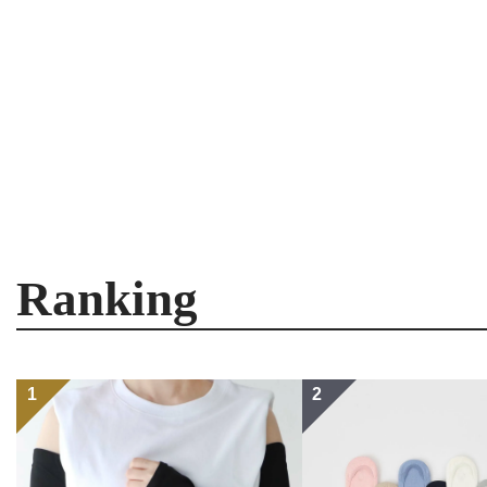
Ranking