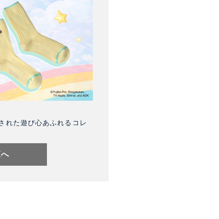
された遊び心あふれるコレ
覧へ