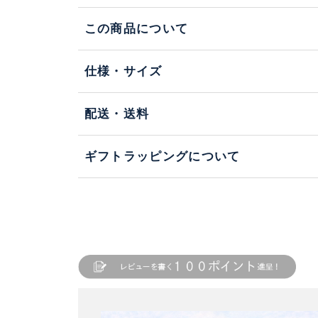
この商品について
仕様・サイズ
配送・送料
ギフトラッピングについて