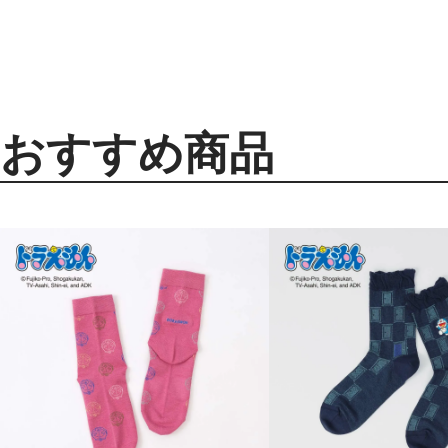
おすすめ商品