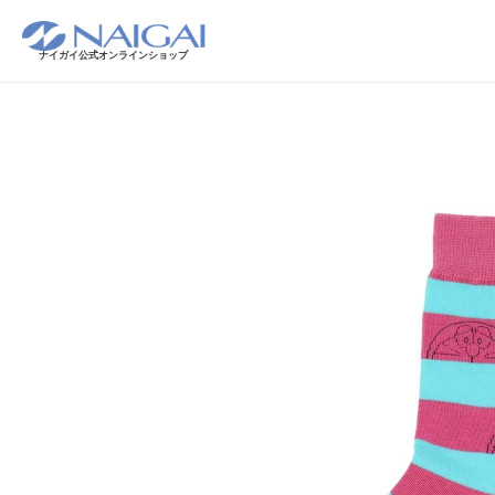
ナイガイ公式オンラインショップ