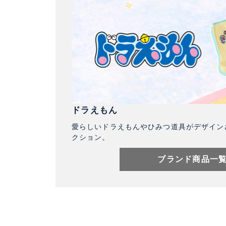
ドラえもん
愛らしいドラえもんやひみつ道具がデザイン
クション。
ブランド商品一