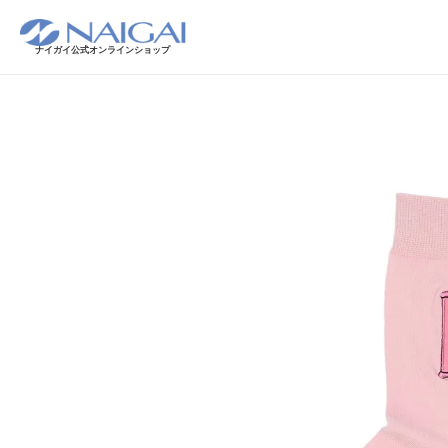
ナイガイ公式オンラインショップ