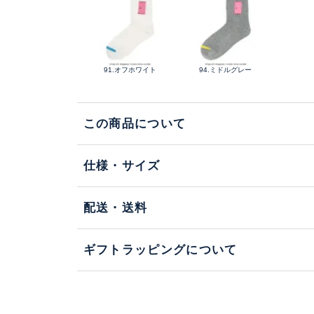
91.オフホワイト
94.ミドルグレー
この商品について
仕様・サイズ
配送・送料
ギフトラッピングについて