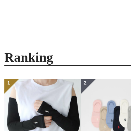
Ranking