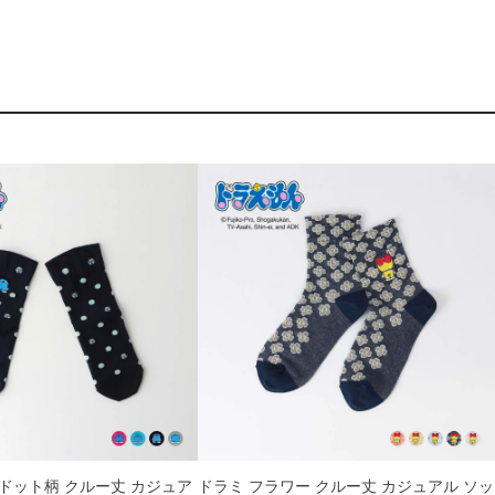
ドット柄 クルー丈 カジュア
ドラミ フラワー クルー丈 カジュアル ソッ