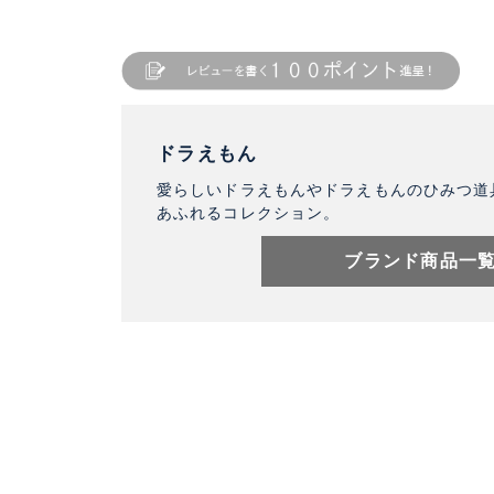
ドラえもん
愛らしいドラえもんやドラえもんのひみつ道
あふれるコレクション。
ブランド商品一