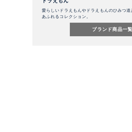
ドラえもん
愛らしいドラえもんやドラえもんのひみつ道
あふれるコレクション。
ブランド商品一