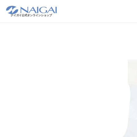
ナイガイ公式オンラインショップ