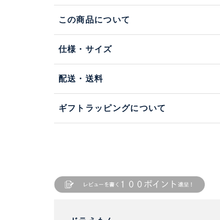
この商品について
仕様・サイズ
配送・送料
ギフトラッピングについて