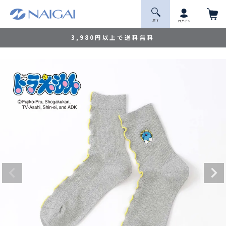
探 す
ログイン
3,980円以上で送料無料