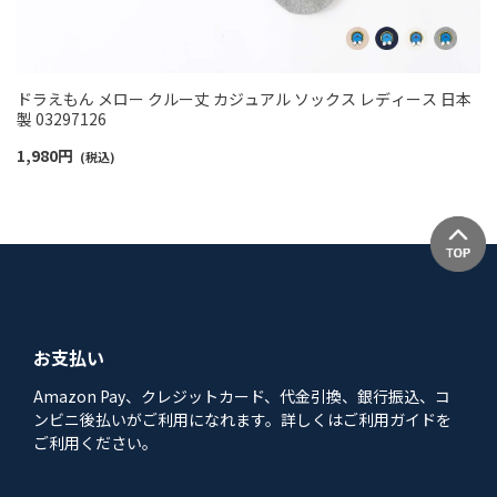
ドラえもん メロー クルー丈 カジュアル ソックス レディース 日本
製 03297126
1,980
円
(税込)
お支払い
Amazon Pay、クレジットカード、代金引換、銀行振込、コ
ンビニ後払いがご利用になれます。詳しくはご利用ガイドを
ご利用ください。