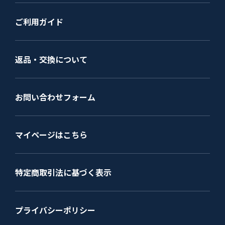
ご利用ガイド
返品・交換について
お問い合わせフォーム
マイページはこちら
特定商取引法に基づく表示
プライバシーポリシー