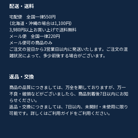
配送・送料
宅配便 全国一律550円
（北海道・沖縄の場合は1,100円）
3,980円以上お買い上げで送料無料
メール便 全国一律220円
メール便可の商品のみ
ご注文の翌日から3営業日以内に発送いたします。ご注文の混
雑状況によって、多少前後する場合がございます。
返品・交換
商品の品質につきましては、万全を期しておりますが、万一
不良・破損などがございましたら、商品到着後7日以内にお知
らせください。
返品・交換につきましては、7日以内、未開封・未使用に限り
可能です。詳しくはご利用ガイドをご利用ください。