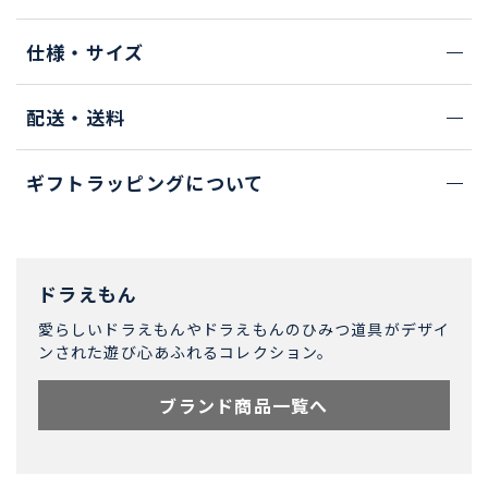
仕様・サイズ
配送・送料
ギフトラッピングについて
ドラえもん
愛らしいドラえもんやドラえもんのひみつ道具がデザイ
ンされた遊び心あふれるコレクション。
ブランド商品一覧へ