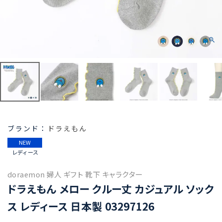
ドラえもん
NEW
レディース
doraemon 婦人 ギフト 靴下 キャラクター
ドラえもん メロー クルー丈 カジュアル ソック
ス レディース 日本製 03297126