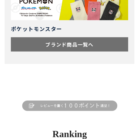
ポケットモンスター
ブランド商品一覧へ
Ranking