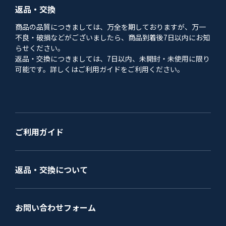
返品・交換
商品の品質につきましては、万全を期しておりますが、万一
不良・破損などがございましたら、商品到着後7日以内にお知
らせください。
返品・交換につきましては、7日以内、未開封・未使用に限り
可能です。詳しくはご利用ガイドをご利用ください。
ご利用ガイド
返品・交換について
お問い合わせフォーム