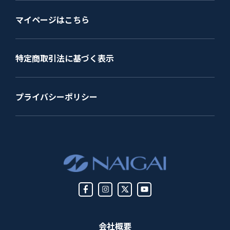
マイページはこちら
特定商取引法に基づく表示
プライバシーポリシー
会社概要