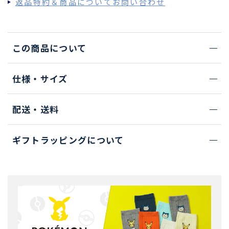
返品特約＆商品についてお問い合わせ
この商品について
仕様・サイズ
配送・送料
ギフトラッピングについて