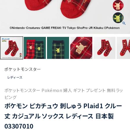
ポケットモンスター
レディース
ポケットモンスター Pokémon 婦人 ギフト プレゼント 無料ラッ
ピング
ポケモン ピカチュウ 刺しゅう Plaid1 クルー
丈 カジュアル ソックス レディース 日本製
03307010