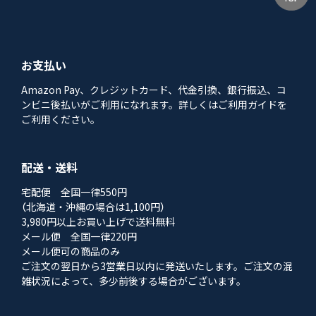
お支払い
Amazon Pay、クレジットカード、代金引換、銀行振込、コ
ンビニ後払いがご利用になれます。詳しくはご利用ガイドを
ご利用ください。
配送・送料
宅配便 全国一律550円
（北海道・沖縄の場合は1,100円）
3,980円以上お買い上げで送料無料
メール便 全国一律220円
メール便可の商品のみ
ご注文の翌日から3営業日以内に発送いたします。ご注文の混
雑状況によって、多少前後する場合がございます。