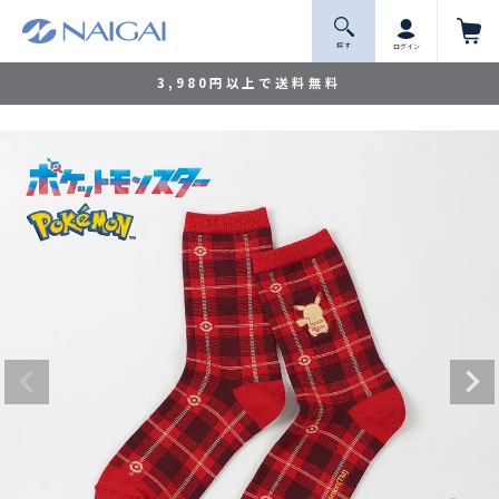
探 す
ログイン
3,980円以上で送料無料