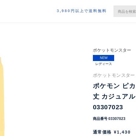
3,980円以上で送料無料
ポケットモンスター
NEW
レディース
ポケットモンスター P
ポケモン ピカ
丈 カジュアル
03307023
商品番号
03307023
通常価格
¥
1,430