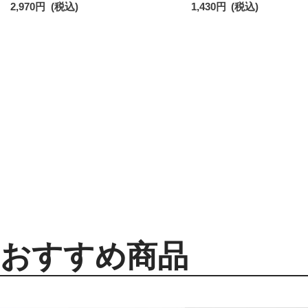
2,970
円
(税込)
1,430
円
(税込)
おすすめ商品