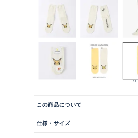
41
この商品について
仕様・サイズ