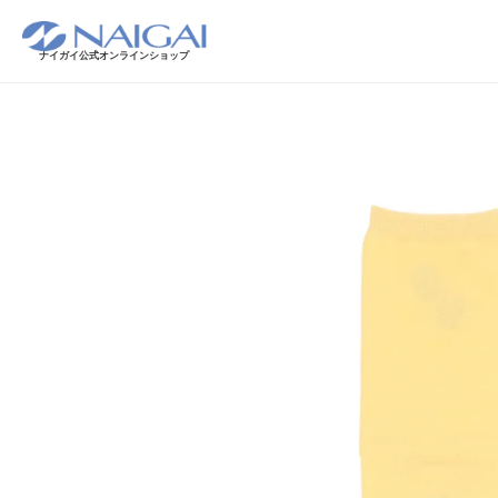
ナイガイ公式オンラインショップ