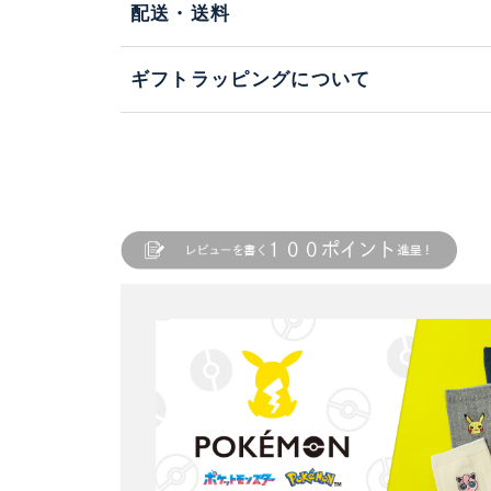
配送・送料
ギフトラッピングについて