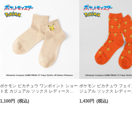
ポケモン ピカチュウ ワンポイント ショー
ポケモン ピカチュウ フェイ
ト丈 カジュアル ソックス レディース
ジュアル ソックス レディー
03307015
03307006
1,100
円
(税込)
1,430
円
(税込)