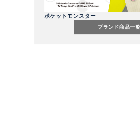
ポケットモンスター
ブランド商品一