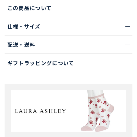
この商品について
仕様・サイズ
配送・送料
ギフトラッピングについて