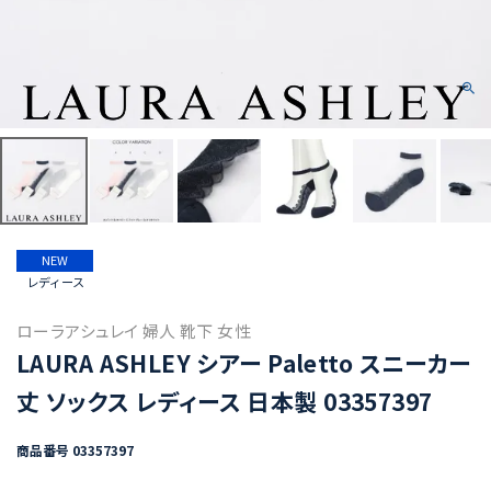
NEW
レディース
ローラアシュレイ 婦人 靴下 女性
LAURA ASHLEY シアー Paletto スニーカー
丈 ソックス レディース 日本製 03357397
商品番号
03357397