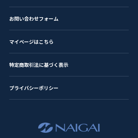
お問い合わせフォーム
マイページはこちら
特定商取引法に基づく表示
プライバシーポリシー