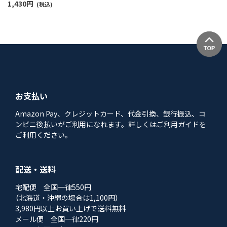
1,430
円
(税込)
お支払い
Amazon Pay、クレジットカード、代金引換、銀行振込、コ
ンビニ後払いがご利用になれます。詳しくはご利用ガイドを
ご利用ください。
配送・送料
宅配便 全国一律550円
（北海道・沖縄の場合は1,100円）
3,980円以上お買い上げで送料無料
メール便 全国一律220円