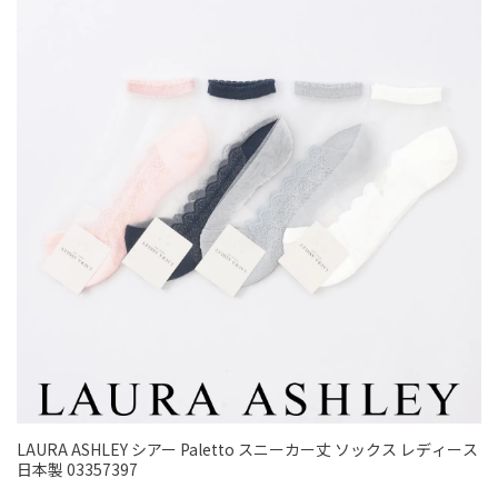
LAURA ASHLEY シアー Paletto スニーカー丈 ソックス レディース
日本製 03357397