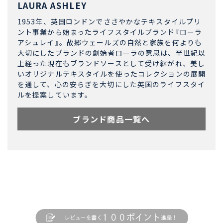
LAURA ASHLEY
1953年、英国ロンドンでささやかなテキスタイルプリ
ント事業から始まったライフスタイルブランド『ローラ
アシュレイ』。故郷ウェールズの自然と家族を何よりも
大切にしたブランドの創始者ローラの意思は、半世紀以
上経った現在もブランドソースとして受け継がれ、美し
いオリジナルテキスタイルを使ったコレクションの展開
を通して、心の安らぎを大切にした英国のライフスタイ
ルを提案しています。
ブランド商品一覧へ