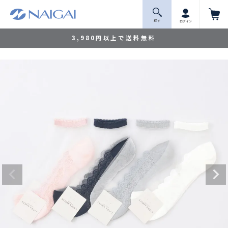
探 す
ログイン
3,980円以上で送料無料