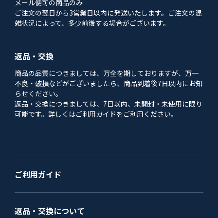
メール便可の商品のみ
ご注文の翌日から3営業日以内に発送いたします。ご注文の混
雑状況によって、多少前後する場合がございます。
返品・交換
商品の品質につきましては、万全を期しておりますが、万一
不良・破損などがございましたら、商品到着後7日以内にお知
らせください。
返品・交換につきましては、7日以内、未開封・未使用に限り
可能です。詳しくはご利用ガイドをご利用ください。
ご利用ガイド
返品・交換について