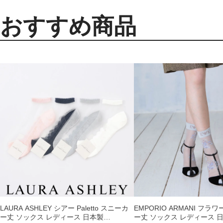
おすすめ商品
LAURA ASHLEY シアー Paletto スニーカ
EMPORIO ARMANI フラ
ー丈 ソックス レディース 日本製
ー丈 ソックス レディース 