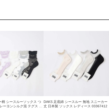
ワー柄 シースルーソックス つ
DAKS 足底綿 シースルー 無地 スニーカー
レーヨンシルク混 テグス ク
丈 日本製 ソックス レディース 03367412