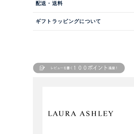
配送・送料
ギフトラッピングについて