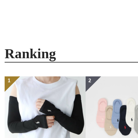
Ranking