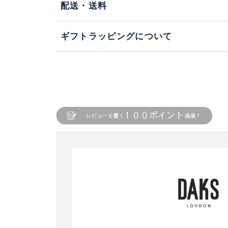
配送・送料
ギフトラッピングについて