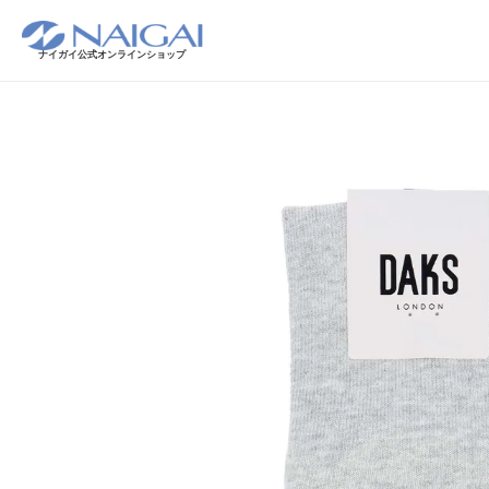
ナイガイ公式オンラインショップ