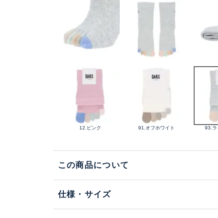
12.ピンク
91.オフホワイト
93.
この商品について
仕様・サイズ