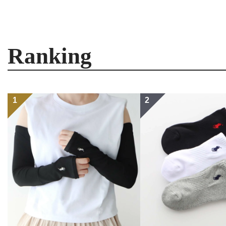
Ranking