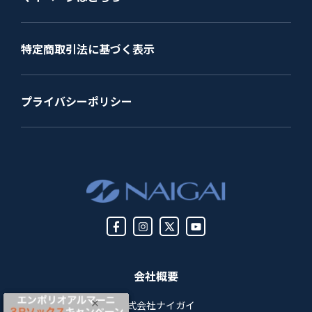
特定商取引法に基づく表示
プライバシーポリシー
会社概要
株式会社ナイガイ