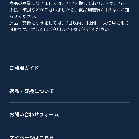
商品の品質につきましては、万全を期しておりますが、万一
不良・破損などがございましたら、商品到着後7日以内にお知
らせください。
返品・交換につきましては、7日以内、未開封・未使用に限り
可能です。詳しくはご利用ガイドをご利用ください。
ご利用ガイド
返品・交換について
お問い合わせフォーム
マイページはこちら