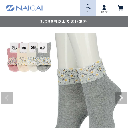
探 す
ログイン
3,980円以上で送料無料