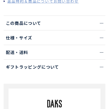
返品特約＆商品についてお問い合わせ
この商品について
仕様・サイズ
配送・送料
ギフトラッピングについて