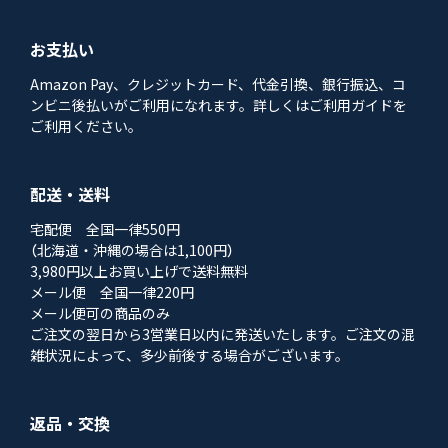
お支払い
Amazon Pay、クレジットカード、代金引換、銀行振込、コ
ンビニ後払いがご利用になれます。詳しくはご利用ガイドを
ご利用ください。
配送・送料
宅配便 全国一律550円
（北海道・沖縄の場合は1,100円）
3,980円以上お買い上げで送料無料
メール便 全国一律220円
メール便可の商品のみ
ご注文の翌日から3営業日以内に発送いたします。ご注文の混
雑状況によって、多少前後する場合がございます。
返品・交換