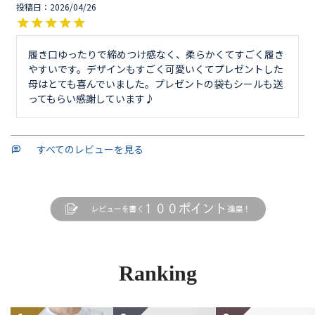
投稿日
2026/04/26
履き口ゆったりで締めつけ感なく、柔らかくてすごく履き
やすいです。デザインもすごく可愛いくてプレゼントした
母はとても喜んでいました。プレゼントの袋もシールも送
ってもらい感謝しています♪
すべてのレビューを見る
Ranking