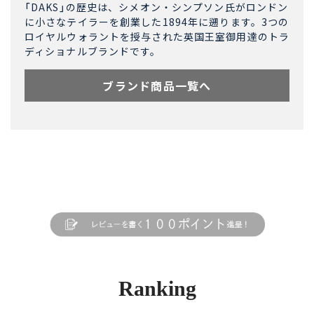
「DAKS」の歴史は、シメオン・シンプソン氏がロンドン
に小さなテイラーを創業した1894年に遡ります。3つの
ロイヤルウォラントを授与された英国王室御用達のトラ
ディショナルブランドです。
ブランド商品一覧へ
Ranking