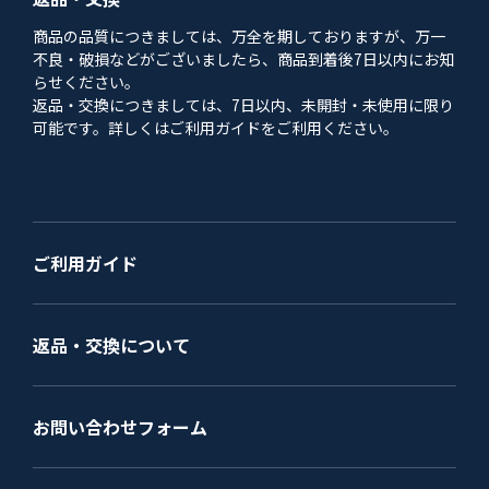
商品の品質につきましては、万全を期しておりますが、万一
不良・破損などがございましたら、商品到着後7日以内にお知
らせください。
返品・交換につきましては、7日以内、未開封・未使用に限り
可能です。詳しくはご利用ガイドをご利用ください。
ご利用ガイド
返品・交換について
お問い合わせフォーム