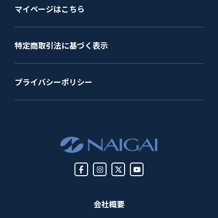
マイページはこちら
特定商取引法に基づく表示
プライバシーポリシー
会社概要