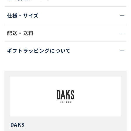
仕様・サイズ
配送・送料
ギフトラッピングについて
DAKS