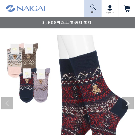
探 す
ログイン
3,980円以上で送料無料