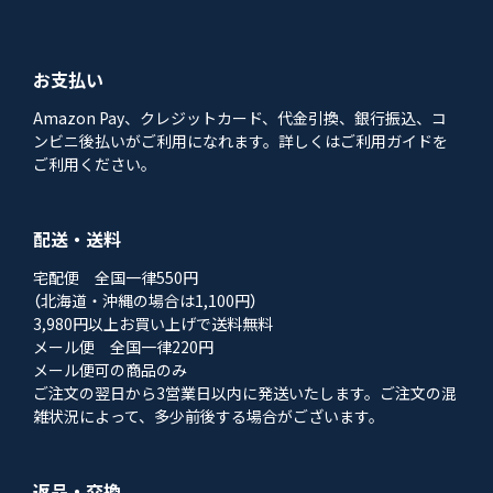
お支払い
Amazon Pay、クレジットカード、代金引換、銀行振込、コ
ンビニ後払いがご利用になれます。詳しくはご利用ガイドを
ご利用ください。
配送・送料
宅配便 全国一律550円
（北海道・沖縄の場合は1,100円）
3,980円以上お買い上げで送料無料
メール便 全国一律220円
メール便可の商品のみ
ご注文の翌日から3営業日以内に発送いたします。ご注文の混
雑状況によって、多少前後する場合がございます。
返品・交換