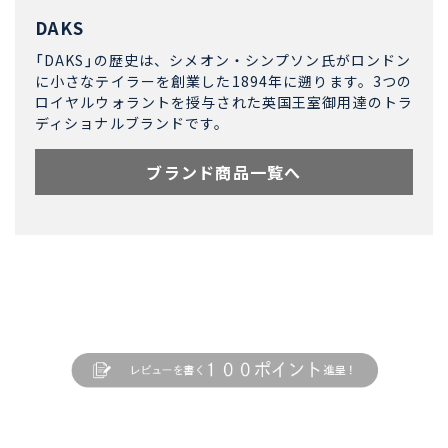
DAKS
「DAKS」の歴史は、シメオン・シンプソン氏がロンドン
に小さなテイラーを創業した1894年に遡ります。3つの
ロイヤルウォラントを授与された英国王室御用達のトラ
ディショナルブランドです。
ブランド商品一覧へ