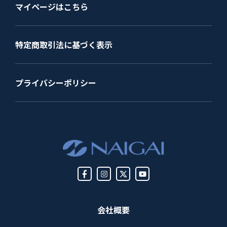
マイページはこちら
特定商取引法に基づく表示
プライバシーポリシー
会社概要