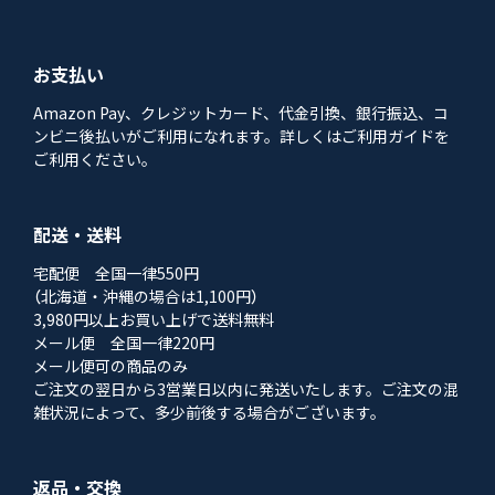
お支払い
Amazon Pay、クレジットカード、代金引換、銀行振込、コ
ンビニ後払いがご利用になれます。詳しくはご利用ガイドを
ご利用ください。
配送・送料
宅配便 全国一律550円
（北海道・沖縄の場合は1,100円）
3,980円以上お買い上げで送料無料
メール便 全国一律220円
メール便可の商品のみ
ご注文の翌日から3営業日以内に発送いたします。ご注文の混
雑状況によって、多少前後する場合がございます。
返品・交換