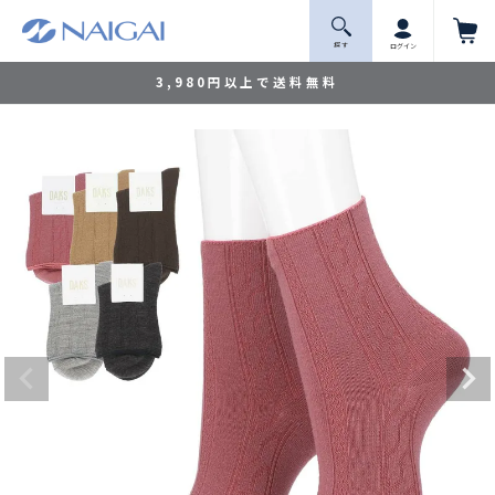
探 す
ログイン
3,980円以上で送料無料