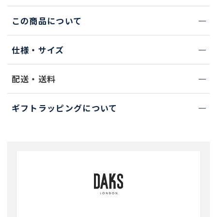
この商品について
仕様・サイズ
配送・送料
ギフトラッピングについて