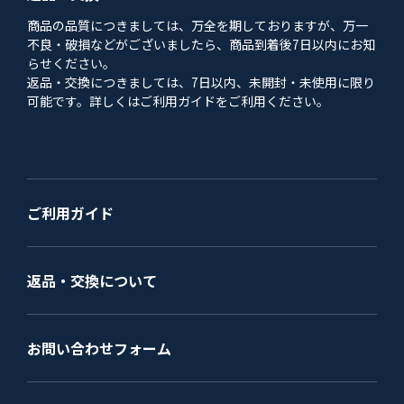
商品の品質につきましては、万全を期しておりますが、万一
不良・破損などがございましたら、商品到着後7日以内にお知
らせください。
返品・交換につきましては、7日以内、未開封・未使用に限り
可能です。詳しくはご利用ガイドをご利用ください。
ご利用ガイド
返品・交換について
お問い合わせフォーム